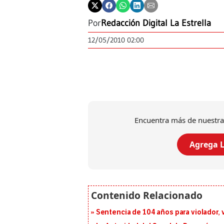
Por
Redacción Digital La Estrella
12/05/2010 02:00
Encuentra más de nuestra
Agrega L
Sentencia de 104 años para violador, 