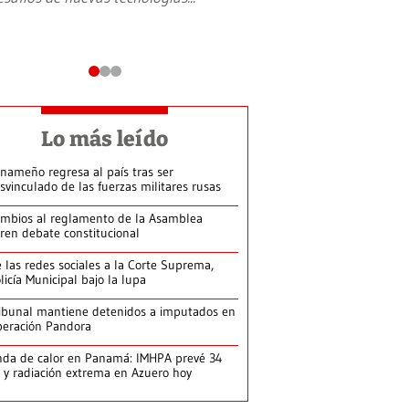
Lo más leído
nameño regresa al país tras ser
svinculado de las fuerzas militares rusas
mbios al reglamento de la Asamblea
ren debate constitucional
 las redes sociales a la Corte Suprema,
licía Municipal bajo la lupa
ibunal mantiene detenidos a imputados en
eración Pandora
da de calor en Panamá: IMHPA prevé 34
 y radiación extrema en Azuero hoy