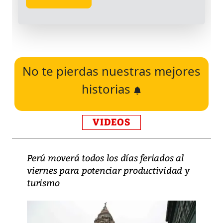
No te pierdas nuestras mejores
historias
VIDEOS
Perú moverá todos los días feriados al
viernes para potenciar productividad y
turismo