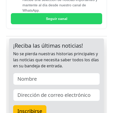
mantente al día desde nuestro canal de
WhatsApp.
Seguir canal