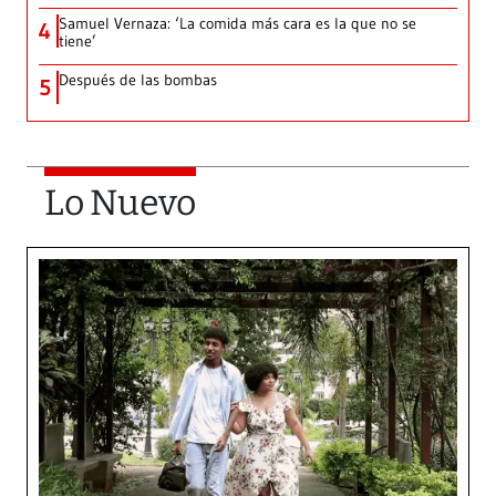
Samuel Vernaza: ‘La comida más cara es la que no se
4
tiene’
Después de las bombas
5
Lo Nuevo