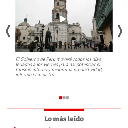
El Gobierno de Perú moverá todos los días
feriados a los viernes para así potenciar el
turismo interno y mejorar la productividad,
informó el ministro
...
Lo más leído