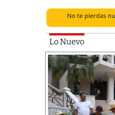
No te pierdas nu
Lo Nuevo