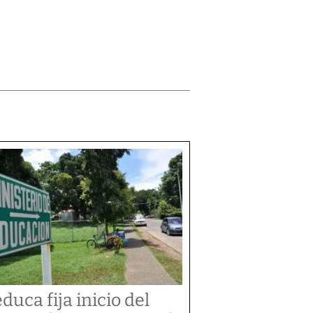
duca fija inicio del