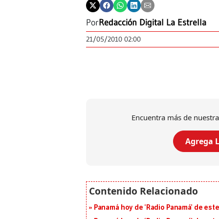
Por
Redacción Digital La Estrella
21/05/2010 02:00
Encuentra más de nuestra
Agrega L
Panamá hoy de ‘Radio Panamá’ de este