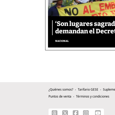
‘Son lugares sagrad
demandan el Decreto
NACIONAL
¿Quiénes somos?
Tarifario GESE
Supleme
Puntos de venta
Términos y condiciones