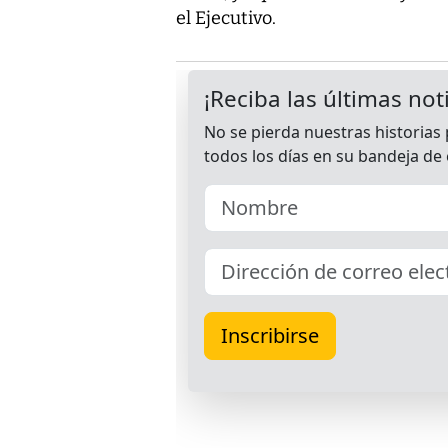
el Ejecutivo.