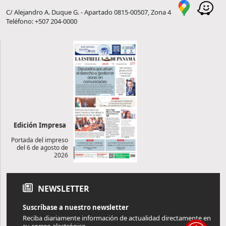
C/ Alejandro A. Duque G. - Apartado 0815-00507, Zona 4
Teléfono: +507 204-0000
Edición Impresa
Portada del impreso
del 6 de agosto de
2026
NEWSLETTER
Suscríbase a nuestro newsletter
Reciba diariamente información de actualidad directamente en
su correo electrónico