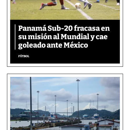
Panamá Sub-20 fracasa en
su misión al Mundial y cae
goleado ante México
FÚTBOL