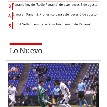
Panamá hoy de ‘Radio Panamá’ de este jueves 6 de agosto
3
Clima en Panamá: Pronóstico para este jueves 6 de agosto
4
Sumit Seth: ‘Siempre seré un buen amigo de Panamá’
5
Lo Nuevo