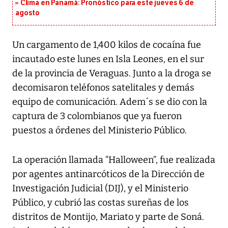
Clima en Panamá: Pronóstico para este jueves 6 de
agosto
Un cargamento de 1,400 kilos de cocaína fue
incautado este lunes en Isla Leones, en el sur
de la provincia de Veraguas. Junto a la droga se
decomisaron teléfonos satelitales y demás
equipo de comunicación. Adem´s se dio con la
captura de 3 colombianos que ya fueron
puestos a órdenes del Ministerio Público.
La operación llamada “Halloween”, fue realizada
por agentes antinarcóticos de la Dirección de
Investigación Judicial (DIJ), y el Ministerio
Público, y cubrió las costas sureñas de los
distritos de Montijo, Mariato y parte de Soná.