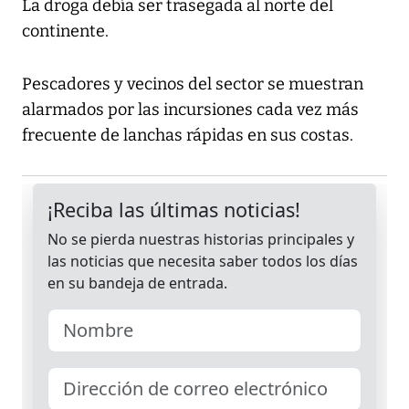
La droga debía ser trasegada al norte del
continente.
Pescadores y vecinos del sector se muestran
alarmados por las incursiones cada vez más
frecuente de lanchas rápidas en sus costas.