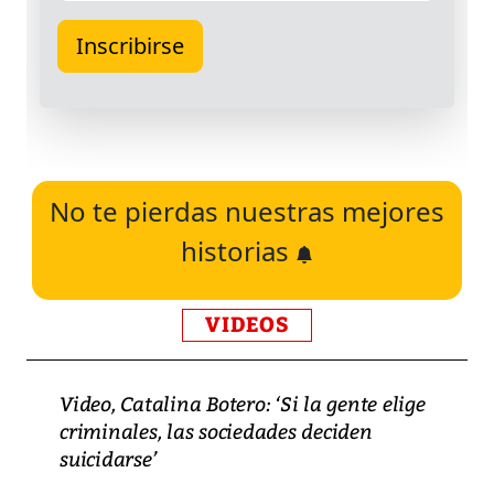
No te pierdas nuestras mejores
historias
VIDEOS
Video, Catalina Botero: ‘Si la gente elige
criminales, las sociedades deciden
suicidarse’