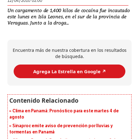
12/04/2010 02:00
Un cargamento de 1,400 kilos de cocaína fue incautado
este lunes en Isla Leones, en el sur de la provincia de
Veraguas. Junto a la droga...
Encuentra más de nuestra cobertura en los resultados
de búsqueda.
Agrega La Estrella en Google ↗️
Clima en Panamá: Pronóstico para este martes 4 de
agosto
Sinaproc emite aviso de prevención por lluvias y
tormentas en Panamá