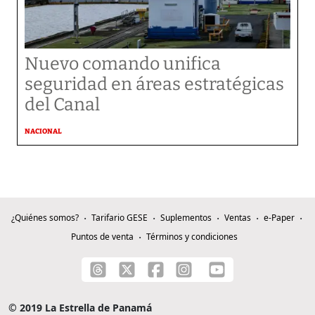
Nuevo comando unifica
seguridad en áreas estratégicas
del Canal
NACIONAL
¿Quiénes somos?
Tarifario GESE
Suplementos
Ventas
e-Paper
Puntos de venta
Términos y condiciones
© 2019 La Estrella de Panamá