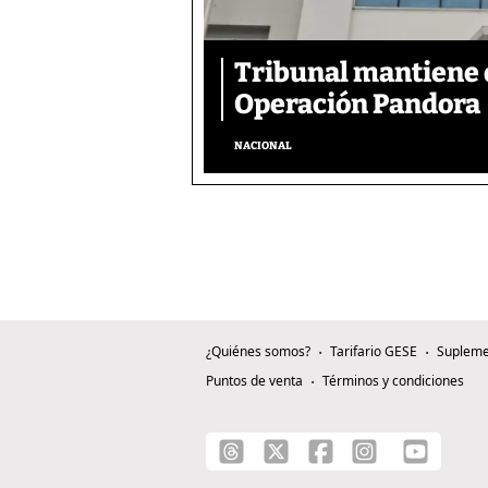
Tribunal mantiene 
Operación Pandora
NACIONAL
¿Quiénes somos?
Tarifario GESE
Supleme
Puntos de venta
Términos y condiciones