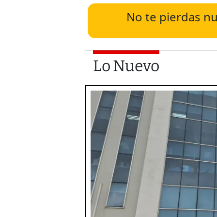
No te pierdas nu
Lo Nuevo