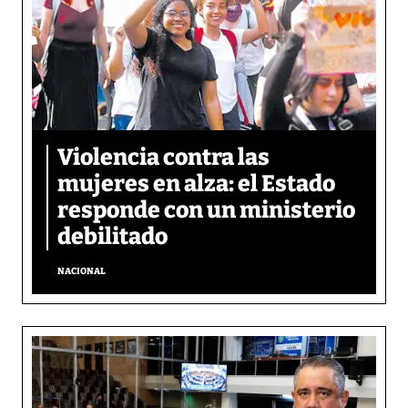
Violencia contra las
mujeres en alza: el Estado
responde con un ministerio
debilitado
NACIONAL