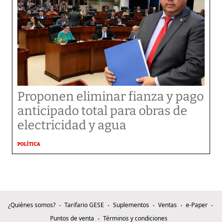
Proponen eliminar fianza y pago
anticipado total para obras de
electricidad y agua
POLÍTICA
¿Quiénes somos?
Tarifario GESE
Suplementos
Ventas
e-Paper
Puntos de venta
Términos y condiciones