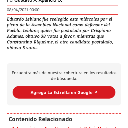
Por
Gustavo A. Aparicio O.
08/04/2021 00:00
Eduardo Leblanc fue reelegido este miércoles por el
pleno de la Asamblea Nacional como defensor del
Pueblo. Leblanc, quien fue postulado por Crispiano
Adames, obtuvo 38 votos a favor, mientras que
Constantino Riquelme, el otro candidato postulado,
obtuvo 5 votos.
Encuentra más de nuestra cobertura en los resultados
de búsqueda.
Agrega La Estrella en Google ↗️