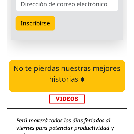
No te pierdas nuestras mejores
historias
VIDEOS
Perú moverá todos los días feriados al
viernes para potenciar productividad y