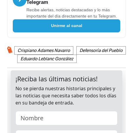
Telegram
Recibe alertas, noticias destacadas y lo más
importante del día directamente en tu Telegram.
Unirme al canal
Crispiano Adames Navarro
Defensoría del Pueblo
Eduardo Leblanc González