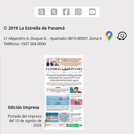
© 2019 La Estrella de Panamá
C/ Alejandro A. Duque G. - Apartado 0815-00507, Zona 4
Teléfono: +507 204-0000
Edición Impresa
Portada del impreso
del 10 de agosto de
2026