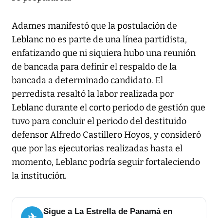
Adames manifestó que la postulación de
Leblanc no es parte de una línea partidista,
enfatizando que ni siquiera hubo una reunión
de bancada para definir el respaldo de la
bancada a determinado candidato. El
perredista resaltó la labor realizada por
Leblanc durante el corto periodo de gestión que
tuvo para concluir el periodo del destituido
defensor Alfredo Castillero Hoyos, y consideró
que por las ejecutorias realizadas hasta el
momento, Leblanc podría seguir fortaleciendo
la institución.
Sigue a La Estrella de Panamá en
✈