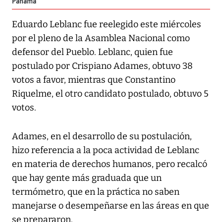
Panamá
Eduardo Leblanc fue reelegido este miércoles
por el pleno de la Asamblea Nacional como
defensor del Pueblo. Leblanc, quien fue
postulado por Crispiano Adames, obtuvo 38
votos a favor, mientras que Constantino
Riquelme, el otro candidato postulado, obtuvo 5
votos.
Adames, en el desarrollo de su postulación,
hizo referencia a la poca actividad de Leblanc
en materia de derechos humanos, pero recalcó
que hay gente más graduada que un
termómetro, que en la práctica no saben
manejarse o desempeñarse en las áreas en que
se prepararon.