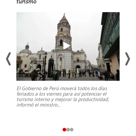
turismo
El Gobierno de Perú moverá todos los días
feriados a los viernes para así potenciar el
turismo interno y mejorar la productividad,
informó el ministro
...