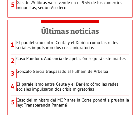
Gas de 25 libras ya se vende en el 95% de los comercios
5
minoristas, según Acodeco
Últimas noticias
El paralelismo entre Ceuta y el Darién: cómo las redes
1
sociales impulsaron dos crisis migratorias
Caso Pandora: Audiencia de apelación seguirá este martes
2
Gonzalo García traspasado al Fulham de Arbeloa
3
El paralelismo entre Ceuta y el Darién: cómo las redes
4
sociales impulsaron dos crisis migratorias
Caso del ministro del MOP ante la Corte pondrá a prueba la
5
ley: Transparencia Panamá