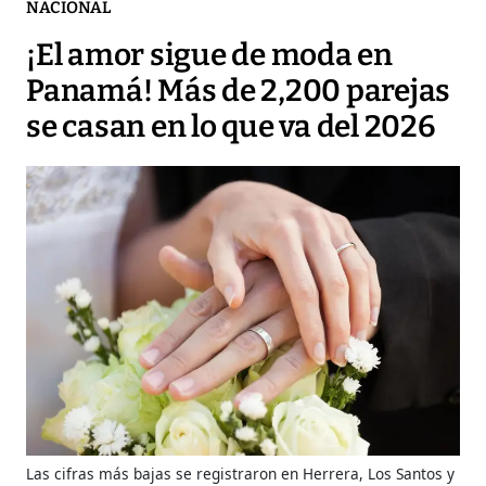
NACIONAL
¡El amor sigue de moda en
Panamá! Más de 2,200 parejas
se casan en lo que va del 2026
Las cifras más bajas se registraron en Herrera, Los Santos y