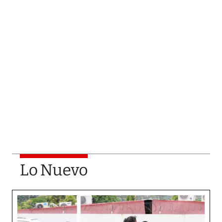
Lo Nuevo