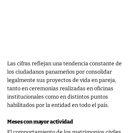
Las cifras reflejan una tendencia constante de
los ciudadanos panameños por consolidar
legalmente sus proyectos de vida en pareja,
tanto en ceremonias realizadas en oficinas
institucionales como en distintos puntos
habilitados por la entidad en todo el país.
Meses con mayor actividad
El comportamiento de los matrimonios civiles