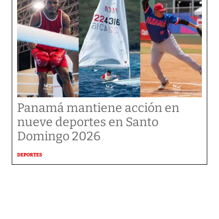
Panamá mantiene acción en
nueve deportes en Santo
Domingo 2026
DEPORTES