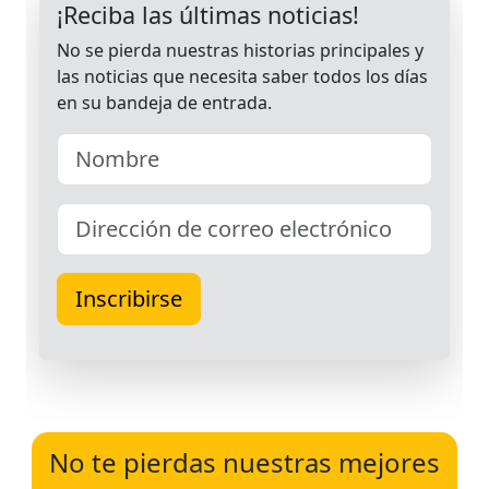
No te pierdas nuestras mejores