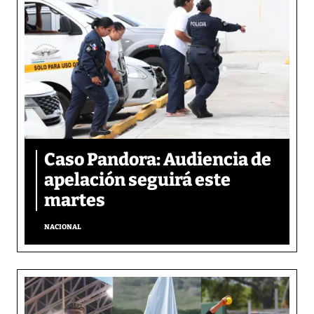
Caso Pandora: Audiencia de
apelación seguirá este
martes
NACIONAL