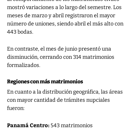
mostró variaciones a lo largo del semestre. Los
meses de marzo y abril registraron el mayor
número de uniones, siendo abril el más alto con
443 bodas.
En contraste, el mes de junio presentó una
disminución, cerrando con 314 matrimonios
formalizados.
Regiones con más matrimonios
En cuanto a la distribución geográfica, las áreas
con mayor cantidad de trámites nupciales
fueron:
Panamá Centro:
543 matrimonios