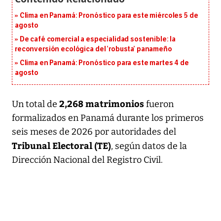
Clima en Panamá: Pronóstico para este miércoles 5 de
agosto
De café comercial a especialidad sostenible: la
reconversión ecológica del ‘robusta’ panameño
Clima en Panamá: Pronóstico para este martes 4 de
agosto
2,268 matrimonios
Un total de
fueron
formalizados en Panamá durante los primeros
seis meses de 2026 por autoridades del
Tribunal Electoral (TE)
, según datos de la
Dirección Nacional del Registro Civil.