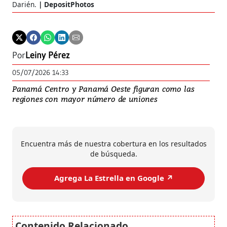
Darién.
DepositPhotos
Por
Leiny Pérez
05/07/2026 14:33
Panamá Centro y Panamá Oeste figuran como las
regiones con mayor número de uniones
Encuentra más de nuestra cobertura en los resultados
de búsqueda.
Agrega La Estrella en Google ↗️