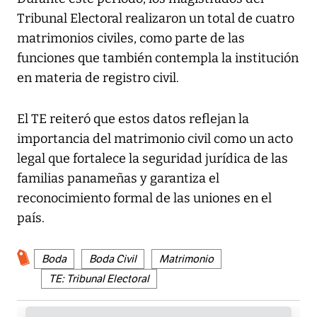
Tribunal Electoral realizaron un total de cuatro
matrimonios civiles, como parte de las
funciones que también contempla la institución
en materia de registro civil.
El TE reiteró que estos datos reflejan la
importancia del matrimonio civil como un acto
legal que fortalece la seguridad jurídica de las
familias panameñas y garantiza el
reconocimiento formal de las uniones en el
país.
Boda
Boda Civil
Matrimonio
TE: Tribunal Electoral