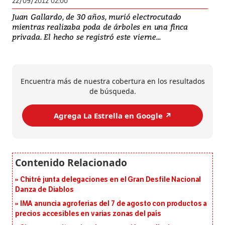
22/09/2012 02:00
Juan Gallardo, de 30 años, murió electrocutado
mientras realizaba poda de árboles en una finca
privada. El hecho se registró este vierne...
Encuentra más de nuestra cobertura en los resultados
de búsqueda.
Agrega La Estrella en Google ↗️
Chitré junta delegaciones en el Gran Desfile Nacional
Danza de Diablos
IMA anuncia agroferias del 7 de agosto con productos a
precios accesibles en varias zonas del país