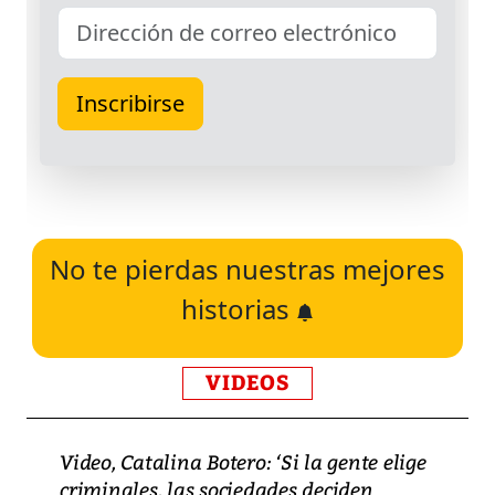
No te pierdas nuestras mejores
historias
VIDEOS
Video, Catalina Botero: ‘Si la gente elige
criminales, las sociedades deciden