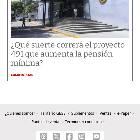
¿Qué suerte correrá el proyecto
491 que aumenta la pensión
mínima?
COLUMNISTAS
¿Quiénes somos?
Tarifario GESE
Suplementos
Ventas
e-Paper
Puntos de venta
Términos y condiciones