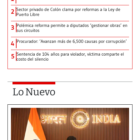
Sector privado de Colón clama por reformas a la Ley de
2
Puerto Libre
Polémica reforma permite a diputados ‘gestionar obras’ en
3
sus circuitos
Procurador: ‘Avanzan más de 6,500 causas por corrupción’
4
Sentencia de 104 años para violador, víctima comparte el
5
costo del silencio
Lo Nuevo