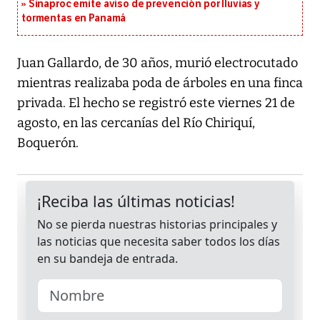
Sinaproc emite aviso de prevención por lluvias y
tormentas en Panamá
Juan Gallardo, de 30 años, murió electrocutado
mientras realizaba poda de árboles en una finca
privada. El hecho se registró este viernes 21 de
agosto, en las cercanías del Río Chiriquí,
Boquerón.