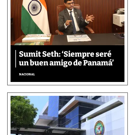
Sumit Seth: ‘Siempre seré
un buen amigo de Panamá’
NACIONAL