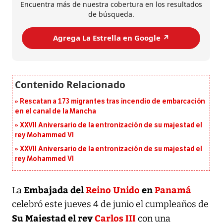
Encuentra más de nuestra cobertura en los resultados
de búsqueda.
Agrega La Estrella en Google ↗️
Rescatan a 173 migrantes tras incendio de embarcación
en el canal de la Mancha
XXVII Aniversario de la entronización de su majestad el
rey Mohammed VI
XXVII Aniversario de la entronización de su majestad el
rey Mohammed VI
Embajada del
Reino Unido
en
Panamá
La
celebró este jueves 4 de junio el cumpleaños de
Su Majestad el rey
Carlos III
con una