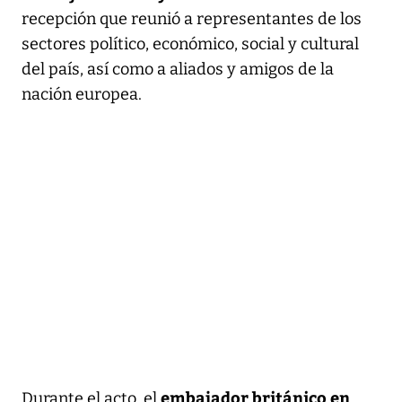
recepción que reunió a representantes de los
sectores político, económico, social y cultural
del país, así como a aliados y amigos de la
nación europea.
embajador británico en
Durante el acto, el