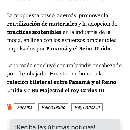
La propuesta buscó, además, promover la
reutilización de materiales
y la adopción de
prácticas sostenibles
en la industria de la
moda, en línea con los esfuerzos ambientales
Panamá y el Reino Unido
impulsados por
.
La jornada concluyó con un brindis encabezado
por el embajador Houston en honor a la
relación bilateral entre Panamá y el Reino
Unido
Su Majestad el rey Carlos III
y a
.
Panamá
Reino Unido
Rey Carlos III