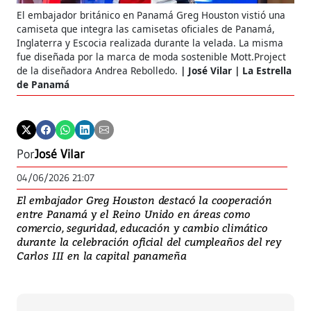
El embajador británico en Panamá Greg Houston vistió una
camiseta que integra las camisetas oficiales de Panamá,
Inglaterra y Escocia realizada durante la velada. La misma
fue diseñada por la marca de moda sostenible Mott.Project
de la diseñadora Andrea Rebolledo.
José Vilar | La Estrella
de Panamá
Por
José Vilar
04/06/2026 21:07
El embajador Greg Houston destacó la cooperación
entre Panamá y el Reino Unido en áreas como
comercio, seguridad, educación y cambio climático
durante la celebración oficial del cumpleaños del rey
Carlos III en la capital panameña