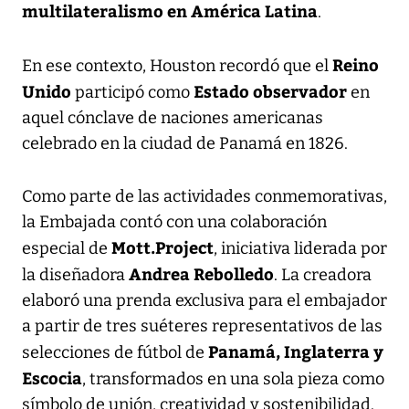
multilateralismo en América Latina
.
Reino
En ese contexto, Houston recordó que el
Unido
Estado observador
participó como
en
aquel cónclave de naciones americanas
celebrado en la ciudad de Panamá en 1826.
Como parte de las actividades conmemorativas,
la Embajada contó con una colaboración
Mott.Project
especial de
, iniciativa liderada por
Andrea Rebolledo
la diseñadora
. La creadora
elaboró una prenda exclusiva para el embajador
a partir de tres suéteres representativos de las
Panamá, Inglaterra y
selecciones de fútbol de
Escocia
, transformados en una sola pieza como
símbolo de unión, creatividad y sostenibilidad.