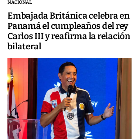
NACIONAL
Embajada Británica celebra en
Panamá el cumpleaños del rey
Carlos III y reafirma la relación
bilateral