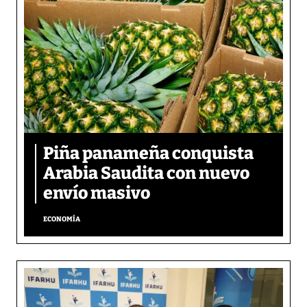
Piña panameña conquista
Arabia Saudita con nuevo
envío masivo
ECONOMÍA