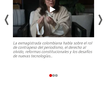
La exmagistrada colombiana habla sobre el rol
de contrapeso del periodismo, el derecho al
olvido, reformas constitucionales y los desafíos
de nuevas tecnologías
...