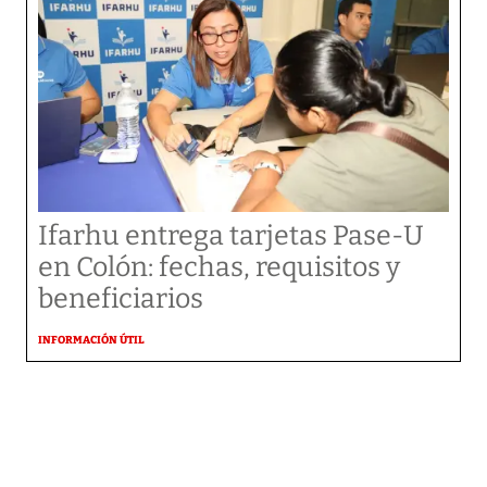
Ifarhu entrega tarjetas Pase-U
en Colón: fechas, requisitos y
beneficiarios
INFORMACIÓN ÚTIL