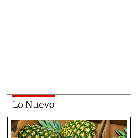
Lo Nuevo