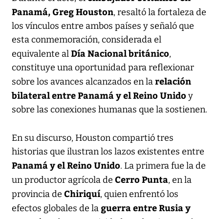
Panamá, Greg Houston
, resaltó la fortaleza de
los vínculos entre ambos países y señaló que
esta conmemoración, considerada el
Día Nacional británico
equivalente al
,
constituye una oportunidad para reflexionar
relación
sobre los avances alcanzados en la
bilateral entre Panamá y el Reino Unido
y
sobre las conexiones humanas que la sostienen.
En su discurso, Houston compartió tres
historias que ilustran los lazos existentes entre
Panamá y el Reino Unido
. La primera fue la de
Cerro Punta
un productor agrícola de
, en la
Chiriquí
provincia de
, quien enfrentó los
guerra entre Rusia y
efectos globales de la