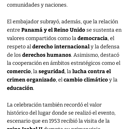
comunidades y naciones.
El embajador subrayó, además, que la relación
Panamá y el Reino Unido
entre
se sustenta en
democracia
valores compartidos como la
, el
derecho internacional
respeto al
y la defensa
derechos humanos
de los
. Asimismo, destacó
la cooperación en ámbitos estratégicos como el
comercio
seguridad
lucha contra el
, la
, la
crimen organizado
cambio climático
, el
y la
educación
.
La celebración también recordó el valor
histórico del lugar donde se realizó el evento,
escenario que en 1953 recibió la visita de la
reina Isabel II