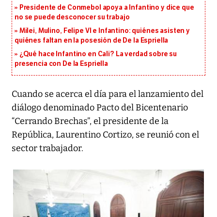
Presidente de Conmebol apoya a Infantino y dice que
no se puede desconocer su trabajo
Milei, Mulino, Felipe VI e Infantino: quiénes asisten y
quiénes faltan en la posesión de De la Espriella
¿Qué hace Infantino en Cali? La verdad sobre su
presencia con De la Espriella
Cuando se acerca el día para el lanzamiento del
diálogo denominado Pacto del Bicentenario
“Cerrando Brechas”, el presidente de la
República, Laurentino Cortizo, se reunió con el
sector trabajador.