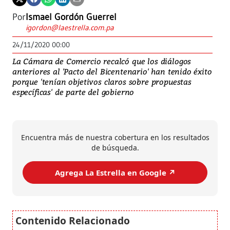
Por
Ismael Gordón Guerrel
igordon@laestrella.com.pa
24/11/2020 00:00
La Cámara de Comercio recalcó que los diálogos
anteriores al 'Pacto del Bicentenario' han tenido éxito
porque 'tenían objetivos claros sobre propuestas
específicas' de parte del gobierno
Encuentra más de nuestra cobertura en los resultados
de búsqueda.
Agrega La Estrella en Google ↗️