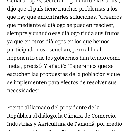
Genaro López, secretario general de la Conusi,
dijo que el país tiene muchos problemas a los
que hay que encontrarles soluciones. “Creemos
que mediante el diálogo se pueden resolver,
siempre y cuando ese diálogo rinda sus frutos,
ya que en otros diálogos en los que hemos
participado nos escuchan, pero al final
imponen lo que los gobiernos han tenido como
meta”, precisó. Y añadió: “Esperamos que se
escuchen las propuestas de la población y que
se implementen para efectos de resolver sus
necesidades”.
Frente al llamado del presidente de la
República al diálogo, la Cámara de Comercio,
Industrias y Agricultura de Panamá, por medio