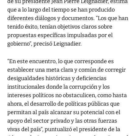
de su presidente Jean Pierre Leignadier, estima
que a lo largo del tiempo se han producido
diferentes diálogos y documentos. “Los que han
tenido éxito, tenían objetivos claros sobre
propuestas específicas impulsadas por el
gobierno”, precisó Leignadier.
“En este encuentro, lo que corresponde es
establecer una meta clara y común de corregir
desigualdades históricas y deficiencias
institucionales donde la corrupción y los
intereses políticos no obstaculicen, como hasta
ahora, el desarrollo de políticas públicas que
permitan al país alcanzar su potencial con el
apoyo del sector privado y las otras fuerzas
vivas del país”, puntualizó el presidente de la