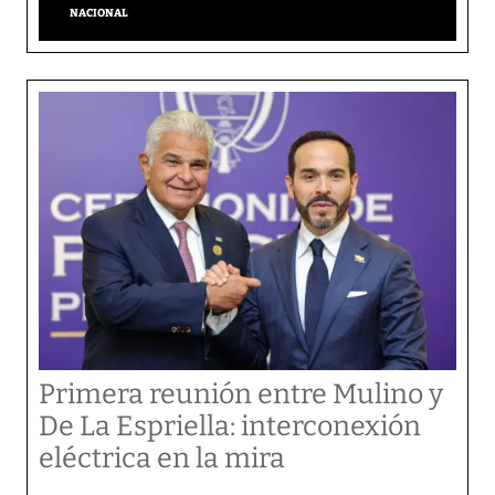
NACIONAL
Primera reunión entre Mulino y
De La Espriella: interconexión
eléctrica en la mira