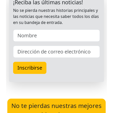
No te pierdas nuestras mejores