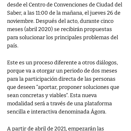
desde el Centro de Convenciones de Ciudad del
Saber, a las 11:00 de la mañana, el jueves 26 de
noviembre. Después del acto, durante cinco
meses (abril 2020) se recibirán propuestas
para solucionar los principales problemas del
país.
Este es un proceso diferente a otros diálogos,
porque va a otorgar un periodo de dos meses
para la participación directa de las personas
que deseen “aportar, proponer soluciones que
sean concretas y viables”. Esta nueva
modalidad será a través de una plataforma
sencilla e interactiva denominada Ágora.
A partir de abril de 2021, empezarán las