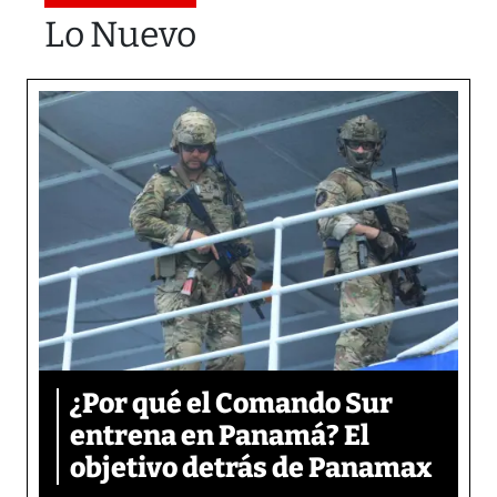
Lo Nuevo
¿Por qué el Comando Sur
entrena en Panamá? El
objetivo detrás de Panamax