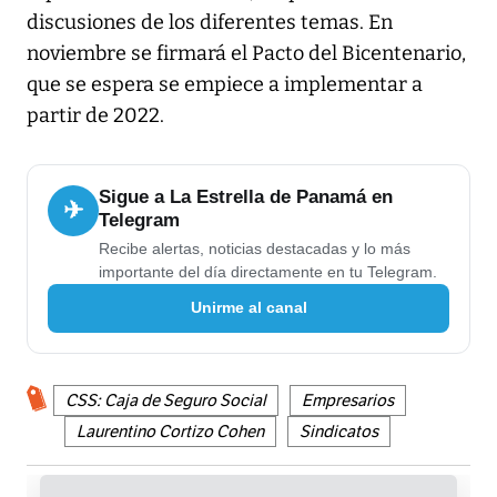
discusiones de los diferentes temas. En
noviembre se firmará el Pacto del Bicentenario,
que se espera se empiece a implementar a
partir de 2022.
Sigue a La Estrella de Panamá en
✈
Telegram
Recibe alertas, noticias destacadas y lo más
importante del día directamente en tu Telegram.
Unirme al canal
CSS: Caja de Seguro Social
Empresarios
Laurentino Cortizo Cohen
Sindicatos