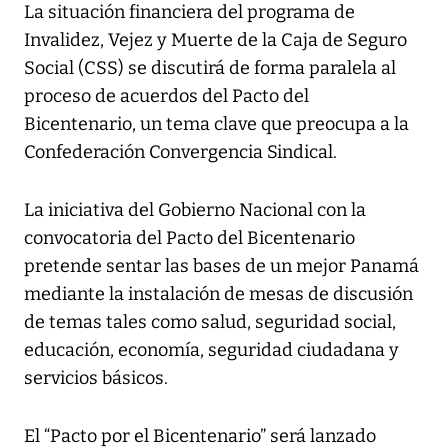
La situación financiera del programa de
Invalidez, Vejez y Muerte de la Caja de Seguro
Social (CSS) se discutirá de forma paralela al
proceso de acuerdos del Pacto del
Bicentenario, un tema clave que preocupa a la
Confederación Convergencia Sindical.
La iniciativa del Gobierno Nacional con la
convocatoria del Pacto del Bicentenario
pretende sentar las bases de un mejor Panamá
mediante la instalación de mesas de discusión
de temas tales como salud, seguridad social,
educación, economía, seguridad ciudadana y
servicios básicos.
El “Pacto por el Bicentenario” será lanzado