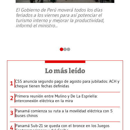
El Gobierno de Perú moverá todos los días
feriados a los viernes para así potenciar el
turismo interno y mejorar la productividad,
informó el ministro
...
Lo más leído
CSS anuncia segundo pago de agosto para jubilados: ACH y
1
cheque tienen fechas definidas
Primera reunión entre Mulino y De La Espriella:
2
interconexión eléctrica en la mira
Panamá comienza su ruta a la movilidad eléctrica con 5
3
buses chinos
Panamá Sub-21 se queda con el bronce en los Juegos
4