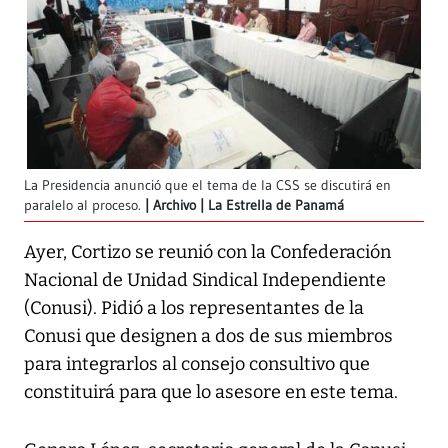
La Presidencia anunció que el tema de la CSS se discutirá en
paralelo al proceso.
Archivo | La Estrella de Panamá
Ayer, Cortizo se reunió con la Confederación
Nacional de Unidad Sindical Independiente
(Conusi). Pidió a los representantes de la
Conusi que designen a dos de sus miembros
para integrarlos al consejo consultivo que
constituirá para que lo asesore en este tema.