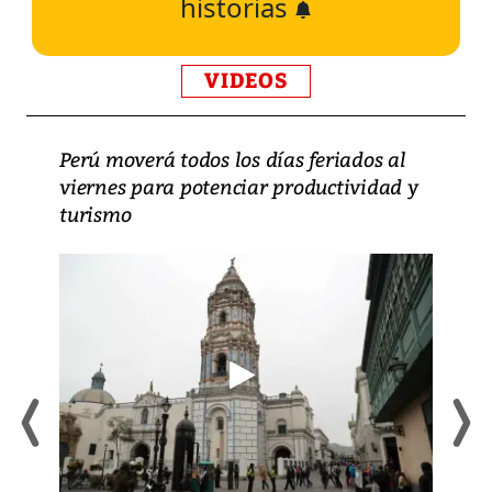
historias
VIDEOS
Perú moverá todos los días feriados al
viernes para potenciar productividad y
turismo