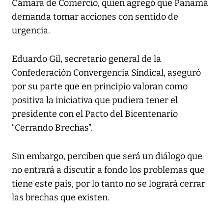
Cámara de Comercio, quien agregó que Panamá
demanda tomar acciones con sentido de
urgencia.
Eduardo Gil, secretario general de la
Confederación Convergencia Sindical, aseguró
por su parte que en principio valoran como
positiva la iniciativa que pudiera tener el
presidente con el Pacto del Bicentenario
“Cerrando Brechas”.
Sin embargo, perciben que será un diálogo que
no entrará a discutir a fondo los problemas que
tiene este país, por lo tanto no se logrará cerrar
las brechas que existen.