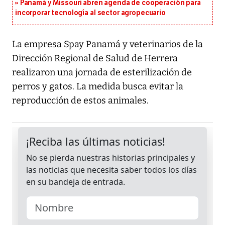
Panamá y Missouri abren agenda de cooperación para
incorporar tecnología al sector agropecuario
La empresa Spay Panamá y veterinarios de la
Dirección Regional de Salud de Herrera
realizaron una jornada de esterilización de
perros y gatos. La medida busca evitar la
reproducción de estos animales.