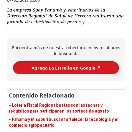
07/02/2013 01:00
La empresa Spay Panamá y veterinarios de la
Dirección Regional de Salud de Herrera realizaron una
jornada de esterilización de perros y ...
Encuentra más de nuestra cobertura en los resultados
de búsqueda.
Agrega La Estrella en Google ↗️
Lotería Fiscal Regional: estas son las fechas y
requisitos para participar en los sorteos de agosto
Panamá y Missouri buscan fortalecer la tecnología y el
comercio agropecuario