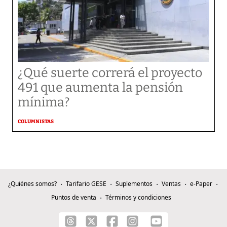
¿Qué suerte correrá el proyecto
491 que aumenta la pensión
mínima?
COLUMNISTAS
¿Quiénes somos?
Tarifario GESE
Suplementos
Ventas
e-Paper
Puntos de venta
Términos y condiciones