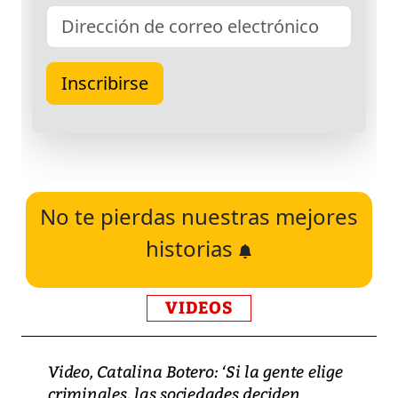
No te pierdas nuestras mejores
historias
VIDEOS
Video, Catalina Botero: ‘Si la gente elige
criminales, las sociedades deciden