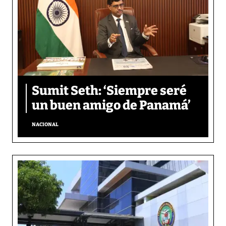
Sumit Seth: ‘Siempre seré
un buen amigo de Panamá’
NACIONAL