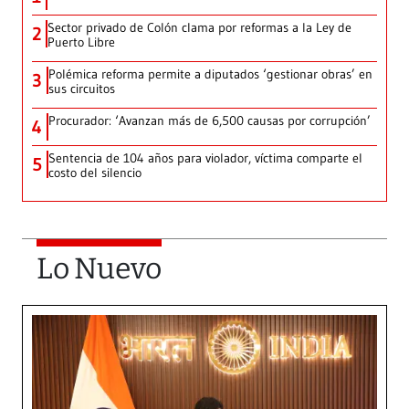
Sector privado de Colón clama por reformas a la Ley de
2
Puerto Libre
Polémica reforma permite a diputados ‘gestionar obras’ en
3
sus circuitos
Procurador: ‘Avanzan más de 6,500 causas por corrupción’
4
Sentencia de 104 años para violador, víctima comparte el
5
costo del silencio
Lo Nuevo