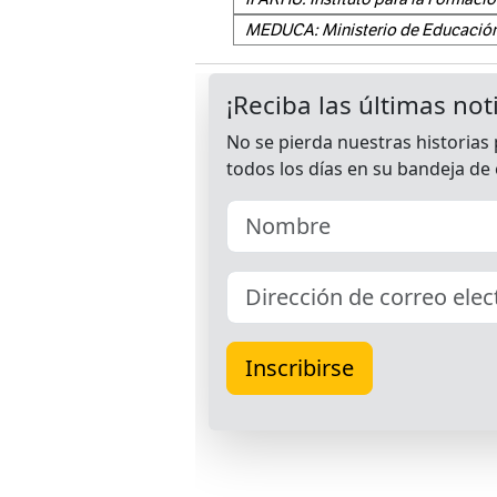
MEDUCA: Ministerio de Educació