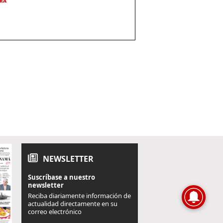
URA
NEWSLETTER
Suscríbase a nuestro
newsletter
Reciba diariamente información de
actualidad directamente en su
correo electrónico