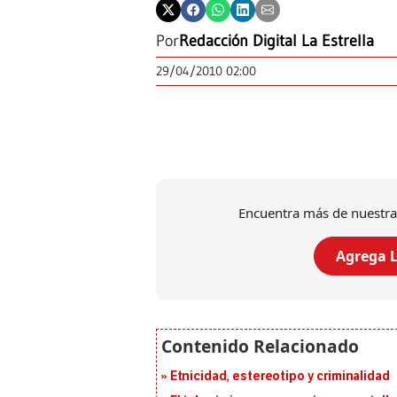
Por
Redacción Digital La Estrella
29/04/2010 02:00
Encuentra más de nuestra
Agrega L
Etnicidad, estereotipo y criminalidad