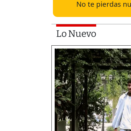
No te pierdas nu
Lo Nuevo