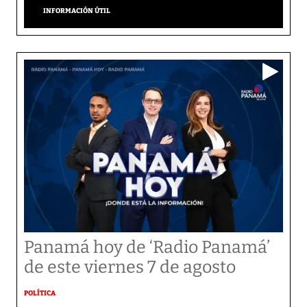
INFORMACIÓN ÚTIL
Panamá hoy de ‘Radio Panamá’
de este viernes 7 de agosto
POLÍTICA