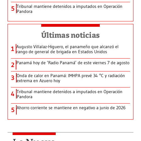
Tribunal mantiene detenidos a imputados en Operación
5
Pandora
Últimas noticias
Augusto Villalaz-Higuero, el panameño que alcanzó el
1
rango de general de brigada en Estados Unidos
Panamá hoy de ‘Radio Panamá’ de este viernes 7 de agosto
2
Onda de calor en Panamá: IMHPA prevé 34 °C y radiación
3
extrema en Azuero hoy
Tribunal mantiene detenidos a imputados en Operación
4
Pandora
Ahorro corriente se mantiene en negativo a junio de 2026
5