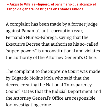
Augusto Villalaz-Higuero, el panameño que alcanzó el
rango de general de brigada en Estados Unidos
A complaint has been made by a former judge
against Panama’s anti-corruption czar,
Fernando Nuñez-Fabrega, saying that the
Executive Decree that authorizes his so-called
“super-powers” is unconstitutional and violates
the authority of the Attorney General’s Office.
The complaint to the Supreme Court was made
by Edgardo Molino Mola who said that the
decree creating the National Transparency
Council states that the Judicial Department and
the Attorney General’s Office are responsible
for investigating crime.