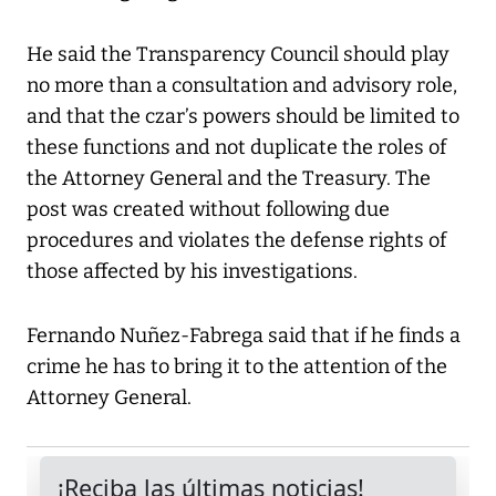
He said the Transparency Council should play
no more than a consultation and advisory role,
and that the czar’s powers should be limited to
these functions and not duplicate the roles of
the Attorney General and the Treasury. The
post was created without following due
procedures and violates the defense rights of
those affected by his investigations.
Fernando Nuñez-Fabrega said that if he finds a
crime he has to bring it to the attention of the
Attorney General.