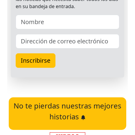
No te pierdas nuestras mejores
historias