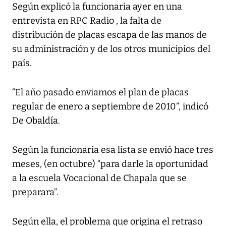
Según explicó la funcionaria ayer en una
entrevista en RPC Radio , la falta de
distribución de placas escapa de las manos de
su administración y de los otros municipios del
país.
“El año pasado enviamos el plan de placas
regular de enero a septiembre de 2010”, indicó
De Obaldía.
Según la funcionaria esa lista se envió hace tres
meses, (en octubre) “para darle la oportunidad
a la escuela Vocacional de Chapala que se
preparara”.
Según ella, el problema que origina el retraso