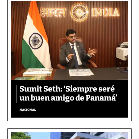
Sumit Seth: ‘Siempre seré
un buen amigo de Panamá’
NACIONAL