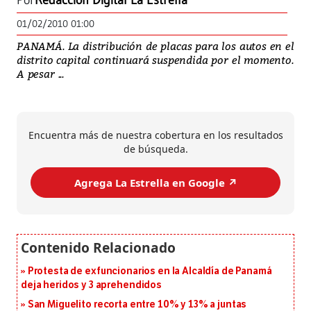
Por
Redacción Digital La Estrella
01/02/2010 01:00
PANAMÁ. La distribución de placas para los autos en el
distrito capital continuará suspendida por el momento.
A pesar ...
Encuentra más de nuestra cobertura en los resultados
de búsqueda.
Agrega La Estrella en Google ↗️
Protesta de exfuncionarios en la Alcaldía de Panamá
deja heridos y 3 aprehendidos
San Miguelito recorta entre 10% y 13% a juntas