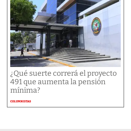
¿Qué suerte correrá el proyecto
491 que aumenta la pensión
mínima?
COLUMNISTAS