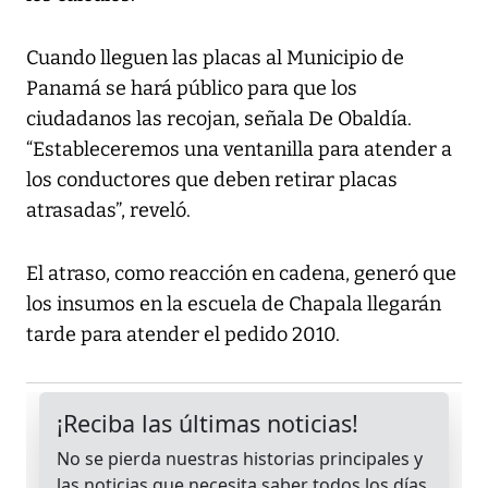
Cuando lleguen las placas al Municipio de
Panamá se hará público para que los
ciudadanos las recojan, señala De Obaldía.
“Estableceremos una ventanilla para atender a
los conductores que deben retirar placas
atrasadas”, reveló.
El atraso, como reacción en cadena, generó que
los insumos en la escuela de Chapala llegarán
tarde para atender el pedido 2010.