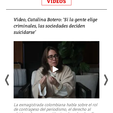
VIDEOS
Video, Catalina Botero: ‘Si la gente elige
criminales, las sociedades deciden
suicidarse’
La exmagistrada colombiana habla sobre el rol
de contrapeso del periodismo, el derecho al