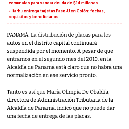
comunales para sanear deuda de $14 millones
Ifarhu entrega tarjetas Pase-U en Colón: fechas,
requisitos y beneficiarios
PANAMÁ. La distribución de placas para los
autos en el distrito capital continuará
suspendida por el momento. A pesar de que
entramos en el segundo mes del 2010, en la
Alcaldía de Panamá está claro que no habrá una
normalización en ese servicio pronto.
Tanto es así que María Olimpia De Obaldía,
directora de Administración Tributaria de la
Alcaldía de Panamá, indicó que no puede dar
una fecha de entrega de las placas.