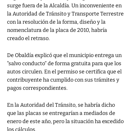
surge fuera de la Alcaldía. Un inconveniente en
la Autoridad de Tránsito y Transporte Terrestre
con la resolución de la forma, diseño y la
nomenclatura de la placa de 2010, habría
creado el retraso.
De Obaldía explicó que el municipio entrega un
“salvo conducto” de forma gratuita para que los
autos circulen. En el permiso se certifica que el
contribuyente ha cumplido con sus trámites y
pagos correspondientes.
En la Autoridad del Tránsito, se habría dicho
que las placas se entregarían a mediados de
enero de este año, pero la situación ha excedido
los cálculos.