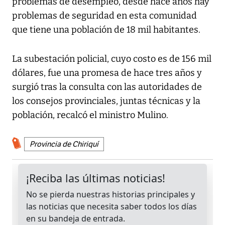
problemas de desempleo, desde hace años hay
problemas de seguridad en esta comunidad
que tiene una población de 18 mil habitantes.
La subestación policial, cuyo costo es de 156 mil
dólares, fue una promesa de hace tres años y
surgió tras la consulta con las autoridades de
los consejos provinciales, juntas técnicas y la
población, recalcó el ministro Mulino.
Provincia de Chiriquí