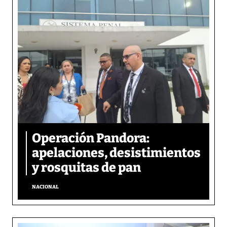
Operación Pandora:
apelaciones, desistimientos
y rosquitas de pan
NACIONAL