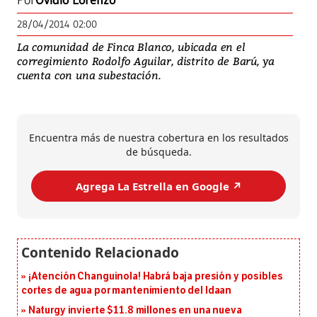
Por
Ovidio Lorenzo
28/04/2014 02:00
La comunidad de Finca Blanco, ubicada en el
corregimiento Rodolfo Aguilar, distrito de Barú, ya
cuenta con una subestación.
Encuentra más de nuestra cobertura en los resultados
de búsqueda.
Agrega La Estrella en Google ↗️
¡Atención Changuinola! Habrá baja presión y posibles
cortes de agua por mantenimiento del Idaan
Naturgy invierte $11.8 millones en una nueva