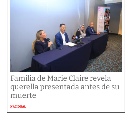
Familia de Marie Claire revela
querella presentada antes de su
muerte
NACIONAL