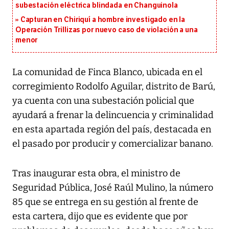
subestación eléctrica blindada en Changuinola
Capturan en Chiriquí a hombre investigado en la
Operación Trillizas por nuevo caso de violación a una
menor
La comunidad de Finca Blanco, ubicada en el
corregimiento Rodolfo Aguilar, distrito de Barú,
ya cuenta con una subestación policial que
ayudará a frenar la delincuencia y criminalidad
en esta apartada región del país, destacada en
el pasado por producir y comercializar banano.
Tras inaugurar esta obra, el ministro de
Seguridad Pública, José Raúl Mulino, la número
85 que se entrega en su gestión al frente de
esta cartera, dijo que es evidente que por