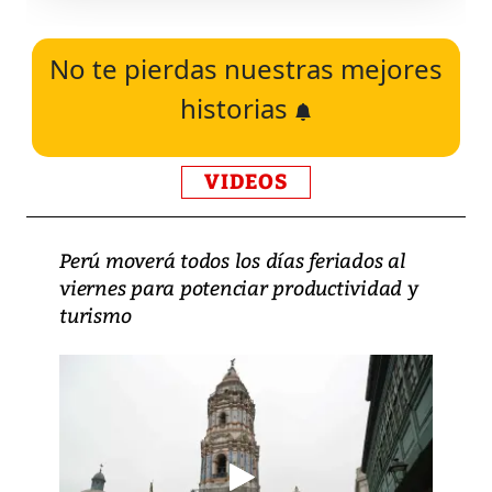
No te pierdas nuestras mejores
historias
VIDEOS
Perú moverá todos los días feriados al
viernes para potenciar productividad y
turismo