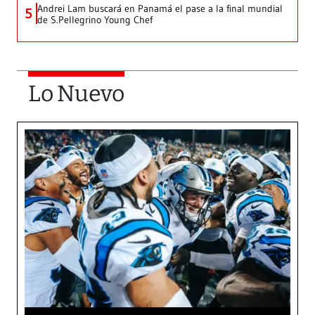
Andrei Lam buscará en Panamá el pase a la final mundial
5
de S.Pellegrino Young Chef
Lo Nuevo