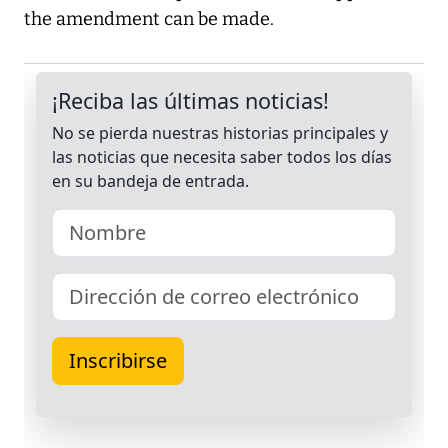
the amendment can be made.