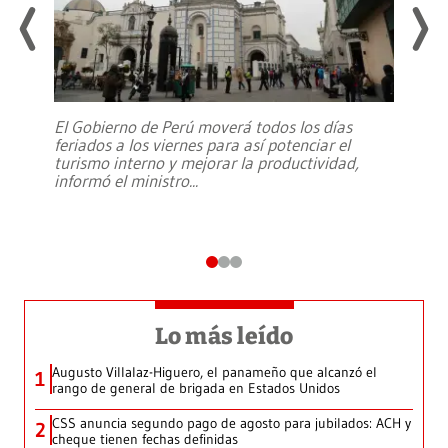
El Gobierno de Perú moverá todos los días
feriados a los viernes para así potenciar el
turismo interno y mejorar la productividad,
informó el ministro
...
Lo más leído
Augusto Villalaz-Higuero, el panameño que alcanzó el
1
rango de general de brigada en Estados Unidos
CSS anuncia segundo pago de agosto para jubilados: ACH y
2
cheque tienen fechas definidas