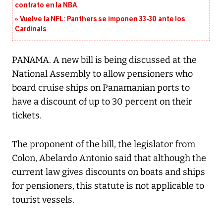
contrato en la NBA
Vuelve la NFL: Panthers se imponen 33-30 ante los
Cardinals
PANAMA. A new bill is being discussed at the
National Assembly to allow pensioners who
board cruise ships on Panamanian ports to
have a discount of up to 30 percent on their
tickets.
The proponent of the bill, the legislator from
Colon, Abelardo Antonio said that although the
current law gives discounts on boats and ships
for pensioners, this statute is not applicable to
tourist vessels.