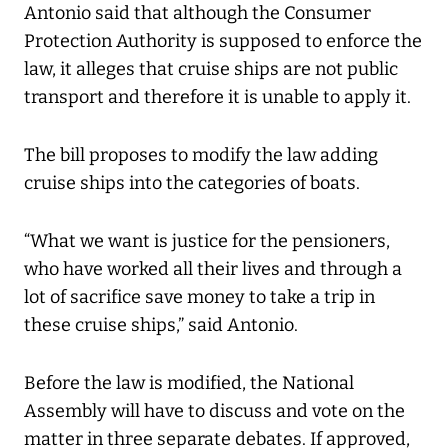
Antonio said that although the Consumer
Protection Authority is supposed to enforce the
law, it alleges that cruise ships are not public
transport and therefore it is unable to apply it.
The bill proposes to modify the law adding
cruise ships into the categories of boats.
“What we want is justice for the pensioners,
who have worked all their lives and through a
lot of sacrifice save money to take a trip in
these cruise ships,” said Antonio.
Before the law is modified, the National
Assembly will have to discuss and vote on the
matter in three separate debates. If approved,