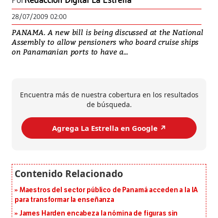
Por
Redacción Digital La Estrella
28/07/2009 02:00
PANAMA. A new bill is being discussed at the National
Assembly to allow pensioners who board cruise ships
on Panamanian ports to have a...
Encuentra más de nuestra cobertura en los resultados
de búsqueda.
Agrega La Estrella en Google ↗️
Maestros del sector público de Panamá acceden a la IA
para transformar la enseñanza
James Harden encabeza la nómina de figuras sin