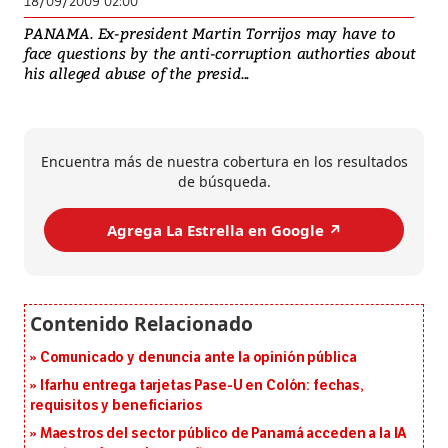
18/09/2009 02:00
PANAMA. Ex-president Martin Torrijos may have to
face questions by the anti-corruption authorties about
his alleged abuse of the presid...
Encuentra más de nuestra cobertura en los resultados
de búsqueda.
Agrega La Estrella en Google ↗️
Comunicado y denuncia ante la opinión pública
Ifarhu entrega tarjetas Pase-U en Colón: fechas,
requisitos y beneficiarios
Maestros del sector público de Panamá acceden a la IA