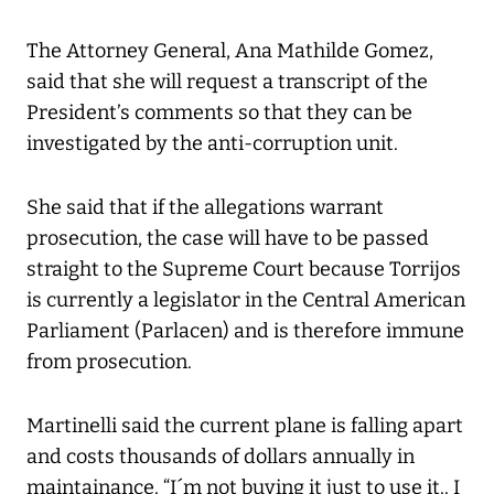
The Attorney General, Ana Mathilde Gomez,
said that she will request a transcript of the
President’s comments so that they can be
investigated by the anti-corruption unit.
She said that if the allegations warrant
prosecution, the case will have to be passed
straight to the Supreme Court because Torrijos
is currently a legislator in the Central American
Parliament (Parlacen) and is therefore immune
from prosecution.
Martinelli said the current plane is falling apart
and costs thousands of dollars annually in
maintainance. “I´m not buying it just to use it.. I