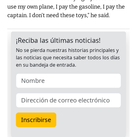
use my own plane, I pay the gasoline, I pay the
captain. I don’t need these toys,” he said.