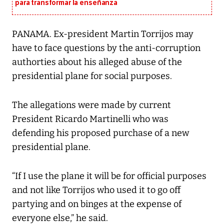
para transformar la enseñanza
PANAMA. Ex-president Martin Torrijos may
have to face questions by the anti-corruption
authorties about his alleged abuse of the
presidential plane for social purposes.
The allegations were made by current
President Ricardo Martinelli who was
defending his proposed purchase of a new
presidential plane.
“If I use the plane it will be for official purposes
and not like Torrijos who used it to go off
partying and on binges at the expense of
everyone else,” he said.