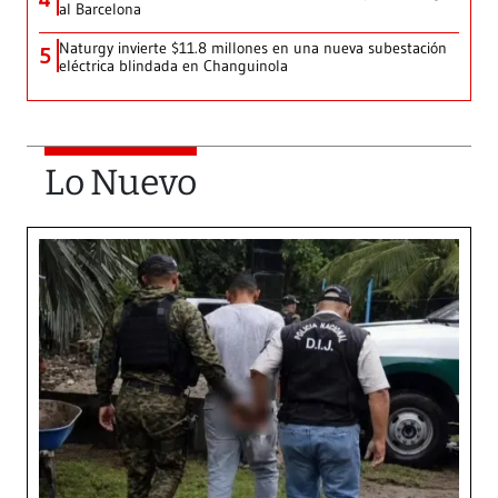
al Barcelona
Naturgy invierte $11.8 millones en una nueva subestación
5
eléctrica blindada en Changuinola
Lo Nuevo