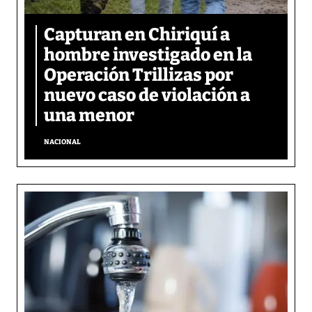
Capturan en Chiriquí a
hombre investigado en la
Operación Trillizas por
nuevo caso de violación a
una menor
NACIONAL