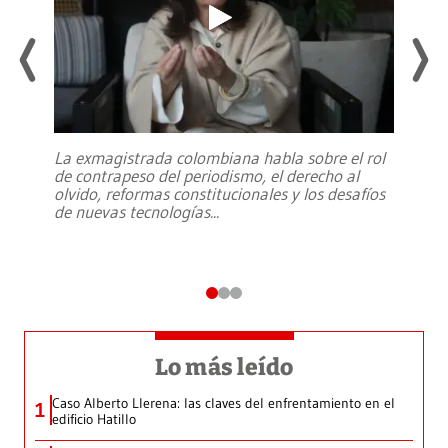
La exmagistrada colombiana habla sobre el rol
de contrapeso del periodismo, el derecho al
olvido, reformas constitucionales y los desafíos
de nuevas tecnologías
...
Lo más leído
Caso Alberto Llerena: las claves del enfrentamiento en el
1
edificio Hatillo