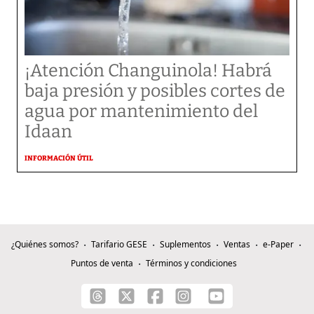
¡Atención Changuinola! Habrá
baja presión y posibles cortes de
agua por mantenimiento del
Idaan
INFORMACIÓN ÚTIL
¿Quiénes somos?
Tarifario GESE
Suplementos
Ventas
e-Paper
Puntos de venta
Términos y condiciones