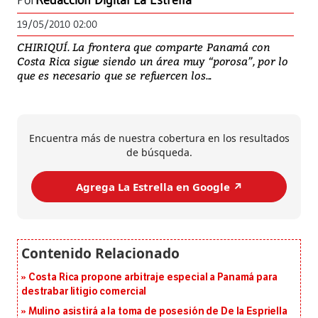
Por
Redacción Digital La Estrella
19/05/2010 02:00
CHIRIQUÍ. La frontera que comparte Panamá con
Costa Rica sigue siendo un área muy “porosa”, por lo
que es necesario que se refuercen los...
Encuentra más de nuestra cobertura en los resultados
de búsqueda.
Agrega La Estrella en Google ↗️
Costa Rica propone arbitraje especial a Panamá para
destrabar litigio comercial
Mulino asistirá a la toma de posesión de De la Espriella