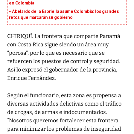
en Colombia
Abelardo de la Espriella asume Colombia: los grandes
retos que marcarán su gobierno
CHIRIQUÍ. La frontera que comparte Panamá
con Costa Rica sigue siendo un área muy
“porosa”, por lo que es necesario que se
refuercen los puestos de control y seguridad.
Así lo expresó el gobernador de la provincia,
Enrique Fernández.
Según el funcionario, esta zona es propensa a
diversas actividades delictivas como el tráfico
de drogas, de armas e indocumentados.
“Nosotros queremos fortalecer esta frontera
para minimizar los problemas de inseguridad