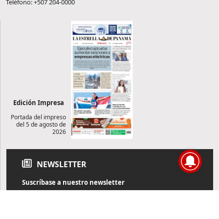
Teléfono: +507 204-0000
Edición Impresa
Portada del impreso
del 5 de agosto de
2026
NEWSLETTER
Suscríbase a nuestro newsletter
Reciba diariamente información de actualidad directamente en
su correo electrónico