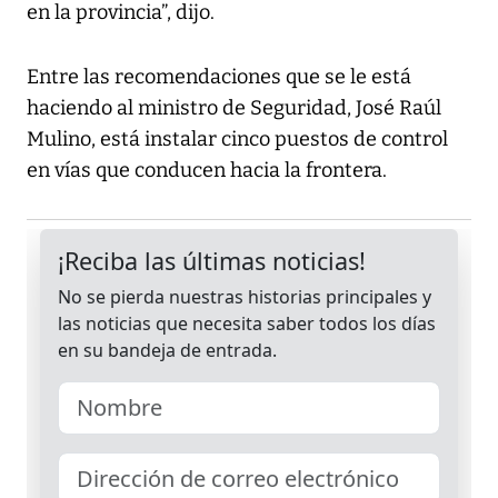
en la provincia”, dijo.
Entre las recomendaciones que se le está
haciendo al ministro de Seguridad, José Raúl
Mulino, está instalar cinco puestos de control
en vías que conducen hacia la frontera.