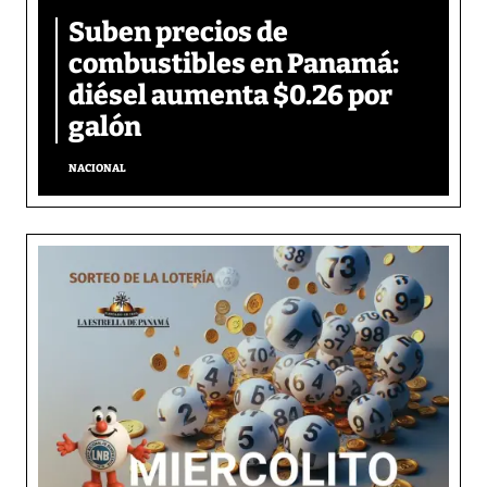
Suben precios de
combustibles en Panamá:
diésel aumenta $0.26 por
galón
NACIONAL