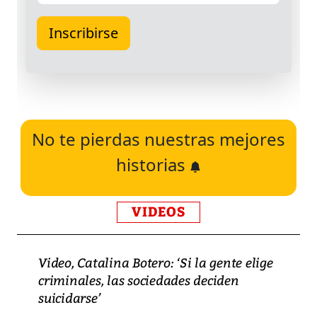
No te pierdas nuestras mejores
historias
VIDEOS
Video, Catalina Botero: ‘Si la gente elige
criminales, las sociedades deciden
suicidarse’