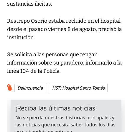
sustancias ilícitas.
Restrepo Osorio estaba recluido en el hospital
desde el pasado viernes 8 de agosto, precisó la
institución.
Se solicita a las personas que tengan
información sobre su paradero, informarlo a la
línea 104 de la Policía.
Delincuencia
HST: Hospital Santo Tomás