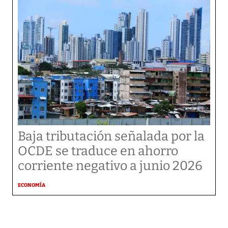
Baja tributación señalada por la
OCDE se traduce en ahorro
corriente negativo a junio 2026
ECONOMÍA