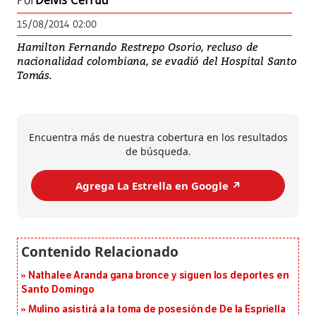
Por
Deivis Cerrud
15/08/2014 02:00
Hamilton Fernando Restrepo Osorio, recluso de
nacionalidad colombiana, se evadió del Hospital Santo
Tomás.
Encuentra más de nuestra cobertura en los resultados
de búsqueda.
Agrega La Estrella en Google ↗️
Nathalee Aranda gana bronce y siguen los deportes en
Santo Domingo
Mulino asistirá a la toma de posesión de De la Espriella