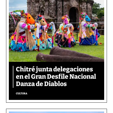
Chitré junta delegaciones
en el Gran Desfile Nacional
Danza de Diablos
CULTURA