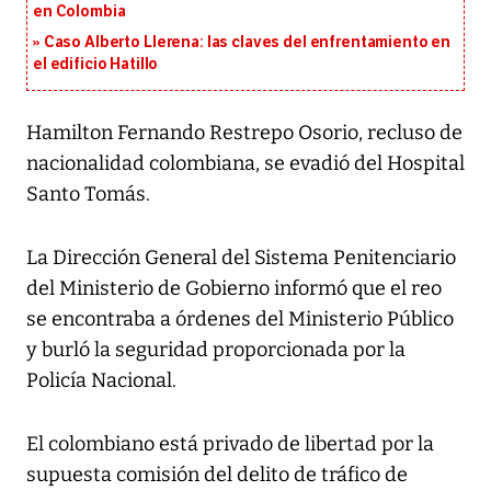
en Colombia
Caso Alberto Llerena: las claves del enfrentamiento en
el edificio Hatillo
Hamilton Fernando Restrepo Osorio, recluso de
nacionalidad colombiana, se evadió del Hospital
Santo Tomás.
La Dirección General del Sistema Penitenciario
del Ministerio de Gobierno informó que el reo
se encontraba a órdenes del Ministerio Público
y burló la seguridad proporcionada por la
Policía Nacional.
El colombiano está privado de libertad por la
supuesta comisión del delito de tráfico de