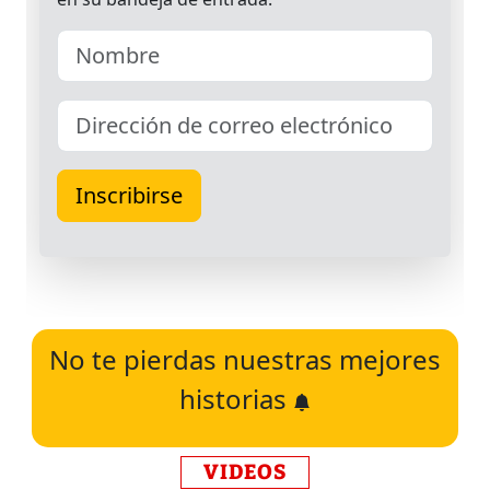
No te pierdas nuestras mejores
historias
VIDEOS