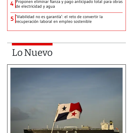
Proponen eliminar fianza y pago anticipado total para obras
4
de electricidad y agua
‘Viabilidad no es garantía’: el reto de convertir la
5
recuperación laboral en empleo sostenible
Lo Nuevo