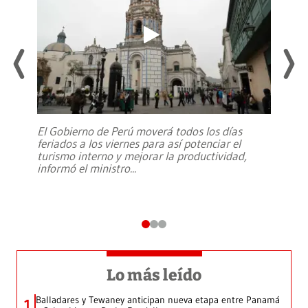
El Gobierno de Perú moverá todos los días
feriados a los viernes para así potenciar el
turismo interno y mejorar la productividad,
informó el ministro
...
Lo más leído
Balladares y Tewaney anticipan nueva etapa entre Panamá
1