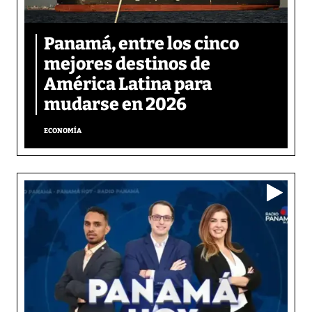
Panamá, entre los cinco
mejores destinos de
América Latina para
mudarse en 2026
ECONOMÍA