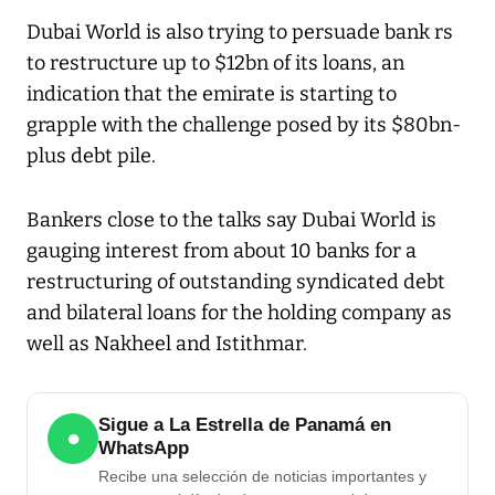
Dubai World is also trying to persuade bank rs
to restructure up to $12bn of its loans, an
indication that the emirate is starting to
grapple with the challenge posed by its $80bn-
plus debt pile.
Bankers close to the talks say Dubai World is
gauging interest from about 10 banks for a
restructuring of outstanding syndicated debt
and bilateral loans for the holding company as
well as Nakheel and Istithmar.
Sigue a La Estrella de Panamá en
●
WhatsApp
Recibe una selección de noticias importantes y