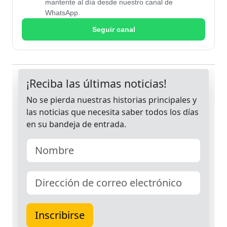
mantente al día desde nuestro canal de
WhatsApp.
Seguir canal