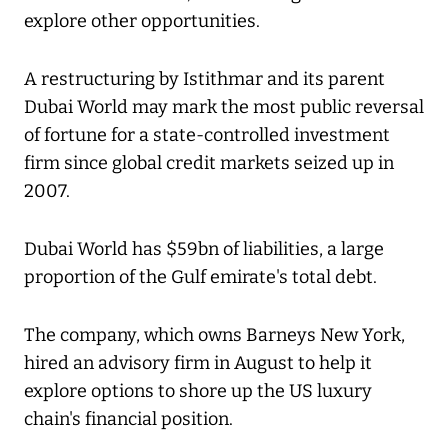
explore other opportunities.
A restructuring by Istithmar and its parent
Dubai World may mark the most public reversal
of fortune for a state-controlled investment
firm since global credit markets seized up in
2007.
Dubai World has $59bn of liabilities, a large
proportion of the Gulf emirate's total debt.
The company, which owns Barneys New York,
hired an advisory firm in August to help it
explore options to shore up the US luxury
chain's financial position.