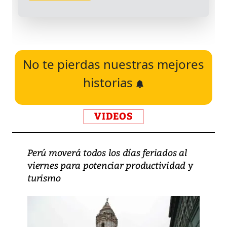
No te pierdas nuestras mejores
historias
VIDEOS
Perú moverá todos los días feriados al
viernes para potenciar productividad y
turismo