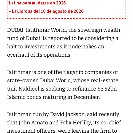
Latina para mudarse en 2026
La Llorona del 10 de agosto de 2026
DUBAI. Istithmar World, the sovereign wealth
fund of Dubai, is reported to be considering a
halt to investments as it undertakes an
overhaul of its operations.
Istithmar is one of the flagship companies of
state-owned Dubai World, whose real-estate
unit Nakheel is seeking to refinance $3.52bn
Islamic bonds maturing in December.
Istithmar, run by David Jackson, said recently
that John Amato and Felix Herlihy, its co-chief
investment officers, were leaving the firm to