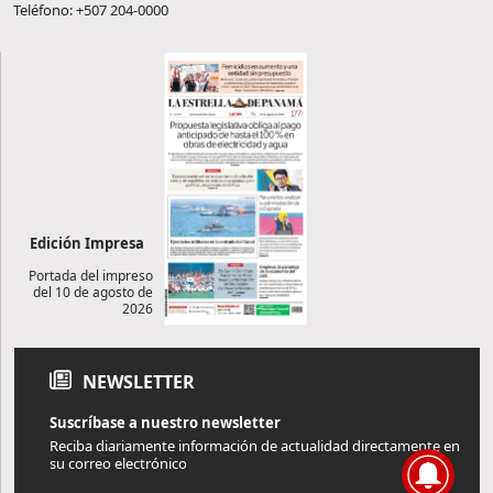
Teléfono: +507 204-0000
Edición Impresa
Portada del impreso
del 10 de agosto de
2026
NEWSLETTER
Suscríbase a nuestro newsletter
Reciba diariamente información de actualidad directamente en
su correo electrónico