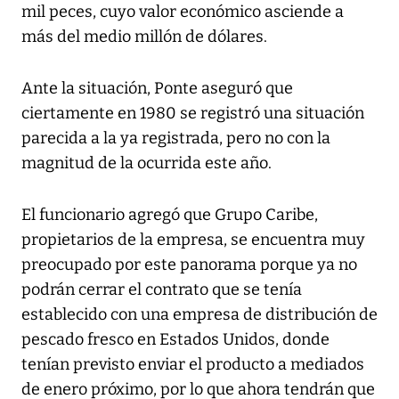
mil peces, cuyo valor económico asciende a
más del medio millón de dólares.
Ante la situación, Ponte aseguró que
ciertamente en 1980 se registró una situación
parecida a la ya registrada, pero no con la
magnitud de la ocurrida este año.
El funcionario agregó que Grupo Caribe,
propietarios de la empresa, se encuentra muy
preocupado por este panorama porque ya no
podrán cerrar el contrato que se tenía
establecido con una empresa de distribución de
pescado fresco en Estados Unidos, donde
tenían previsto enviar el producto a mediados
de enero próximo, por lo que ahora tendrán que