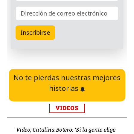
No te pierdas nuestras mejores
historias
VIDEOS
Video, Catalina Botero: ‘Si la gente elige