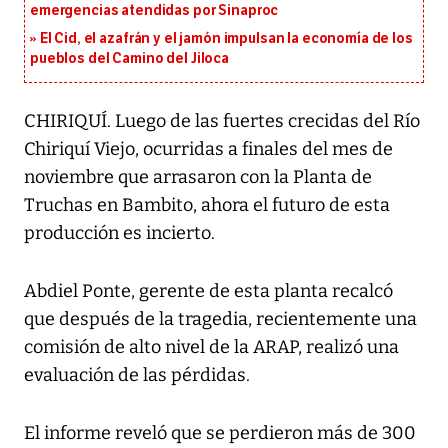
emergencias atendidas por Sinaproc
El Cid, el azafrán y el jamón impulsan la economía de los
pueblos del Camino del Jiloca
CHIRIQUÍ. Luego de las fuertes crecidas del Río
Chiriquí Viejo, ocurridas a finales del mes de
noviembre que arrasaron con la Planta de
Truchas en Bambito, ahora el futuro de esta
producción es incierto.
Abdiel Ponte, gerente de esta planta recalcó
que después de la tragedia, recientemente una
comisión de alto nivel de la ARAP, realizó una
evaluación de las pérdidas.
El informe reveló que se perdieron más de 300