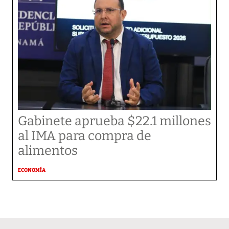
Gabinete aprueba $22.1 millones
al IMA para compra de
alimentos
ECONOMÍA