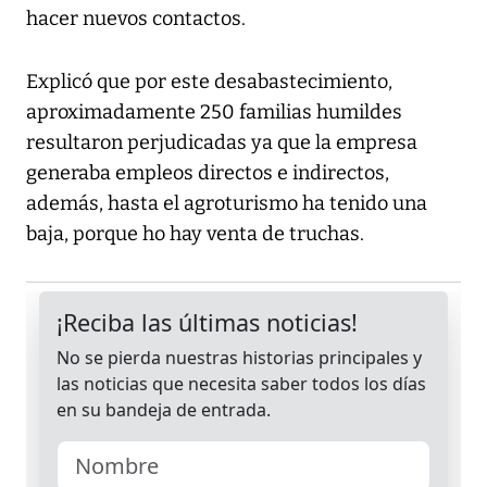
hacer nuevos contactos.
Explicó que por este desabastecimiento,
aproximadamente 250 familias humildes
resultaron perjudicadas ya que la empresa
generaba empleos directos e indirectos,
además, hasta el agroturismo ha tenido una
baja, porque ho hay venta de truchas.