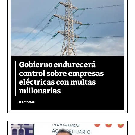
Gobierno endurecerá
control sobre empresas
eléctricas con multas
millonarias
NACIONAL