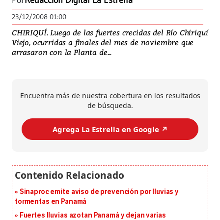
Por
Redacción Digital La Estrella
23/12/2008 01:00
CHIRIQUÍ. Luego de las fuertes crecidas del Río Chiriquí
Viejo, ocurridas a finales del mes de noviembre que
arrasaron con la Planta de...
Encuentra más de nuestra cobertura en los resultados
de búsqueda.
Agrega La Estrella en Google ↗️
Sinaproc emite aviso de prevención por lluvias y
tormentas en Panamá
Fuertes lluvias azotan Panamá y dejan varias