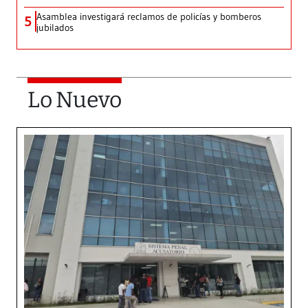
Asamblea investigará reclamos de policías y bomberos
5
jubilados
Lo Nuevo