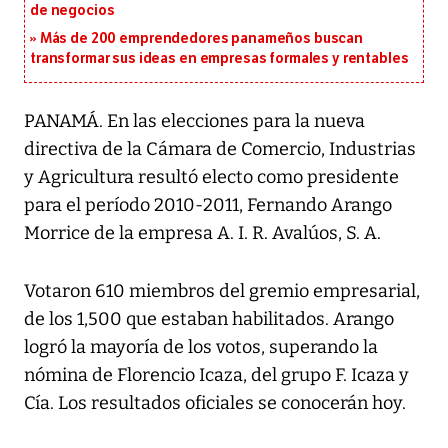
de negocios
Más de 200 emprendedores panameños buscan
transformar sus ideas en empresas formales y rentables
PANAMÁ. En las elecciones para la nueva
directiva de la Cámara de Comercio, Industrias
y Agricultura resultó electo como presidente
para el período 2010-2011, Fernando Arango
Morrice de la empresa A. I. R. Avalúos, S. A.
Votaron 610 miembros del gremio empresarial,
de los 1,500 que estaban habilitados. Arango
logró la mayoría de los votos, superando la
nómina de Florencio Icaza, del grupo F. Icaza y
Cía. Los resultados oficiales se conocerán hoy.