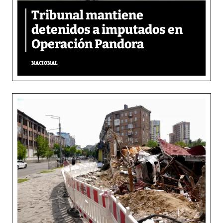
Tribunal mantiene
detenidos a imputados en
Operación Pandora
NACIONAL