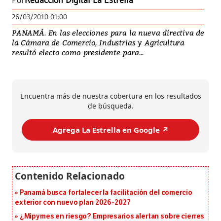
Por
Redacción Digital La Estrella
26/03/2010 01:00
PANAMÁ. En las elecciones para la nueva directiva de
la Cámara de Comercio, Industrias y Agricultura
resultó electo como presidente para...
Encuentra más de nuestra cobertura en los resultados
de búsqueda.
Agrega La Estrella en Google ↗️
Panamá busca fortalecer la facilitación del comercio
exterior con nuevo plan 2026-2027
¿Mipymes en riesgo? Empresarios alertan sobre cierres