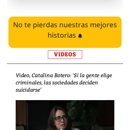
No te pierdas nuestras mejores
historias
VIDEOS
Video, Catalina Botero: ‘Si la gente elige
criminales, las sociedades deciden
suicidarse’