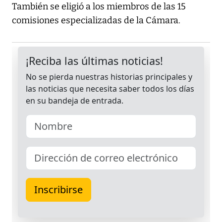
También se eligió a los miembros de las 15
comisiones especializadas de la Cámara.