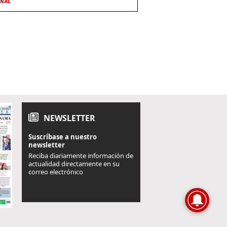
ONAL
NEWSLETTER
Suscríbase a nuestro
newsletter
Reciba diariamente información de
actualidad directamente en su
correo electrónico