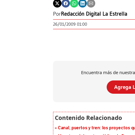
Por
Redacción Digital La Estrella
26/01/2009 01:00
Encuentra más de nuestra
Agrega L
Canal, puertos y tren: los proyectos 