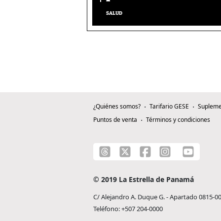
SALUD
¿Quiénes somos?
Tarifario GESE
Supleme
Puntos de venta
Términos y condiciones
© 2019 La Estrella de Panamá
C/ Alejandro A. Duque G. - Apartado 0815-0
Teléfono: +507 204-0000