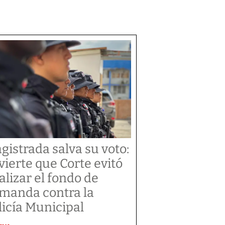
gistrada salva su voto:
vierte que Corte evitó
alizar el fondo de
manda contra la
licía Municipal