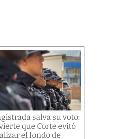
gistrada salva su voto:
vierte que Corte evitó
alizar el fondo de