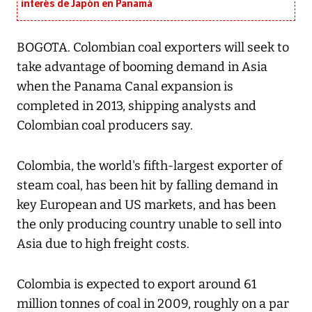
interés de Japón en Panamá
BOGOTA. Colombian coal exporters will seek to
take advantage of booming demand in Asia
when the Panama Canal expansion is
completed in 2013, shipping analysts and
Colombian coal producers say.
Colombia, the world's fifth-largest exporter of
steam coal, has been hit by falling demand in
key European and US markets, and has been
the only producing country unable to sell into
Asia due to high freight costs.
Colombia is expected to export around 61
million tonnes of coal in 2009, roughly on a par