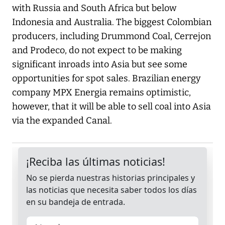
with Russia and South Africa but below
Indonesia and Australia. The biggest Colombian
producers, including Drummond Coal, Cerrejon
and Prodeco, do not expect to be making
significant inroads into Asia but see some
opportunities for spot sales. Brazilian energy
company MPX Energia remains optimistic,
however, that it will be able to sell coal into Asia
via the expanded Canal.