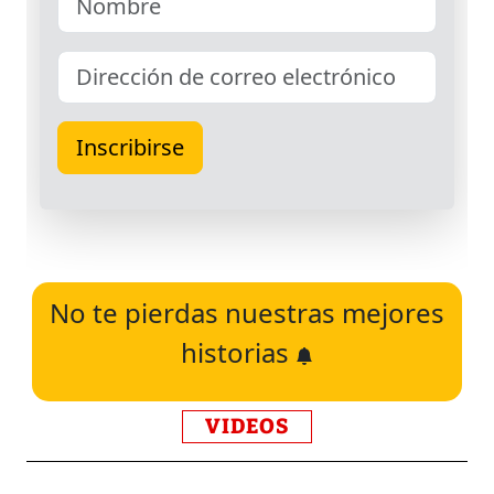
No te pierdas nuestras mejores
historias
VIDEOS