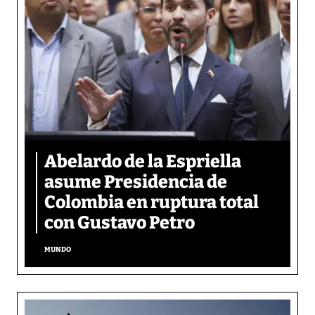
Abelardo de la Espriella
asume Presidencia de
Colombia en ruptura total
con Gustavo Petro
MUNDO