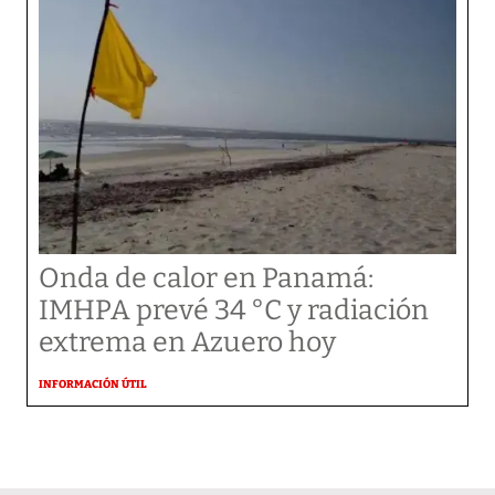
Onda de calor en Panamá:
IMHPA prevé 34 °C y radiación
extrema en Azuero hoy
INFORMACIÓN ÚTIL