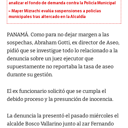
analizar el fondo de demanda contra la Policía Municipal
Mayer Mizrachi evalúa suspensiones a policías
municipales tras altercado en la Alcaldía
PANAMÁ. Como para no dejar margen a las
sospechas, Abraham Gotti, ex director de Aseo,
pidió que se investigue todo lo relacionado a la
denuncia sobre un juez ejecutor que
supuestamente no reportaba la tasa de aseo
durante su gestión.
El ex funcionario solicitó que se cumpla el
debido proceso y la presunción de inocencia.
La denuncia la presentó el pasado miércoles el
alcalde Bosco Vallarino junto al zar Fernando