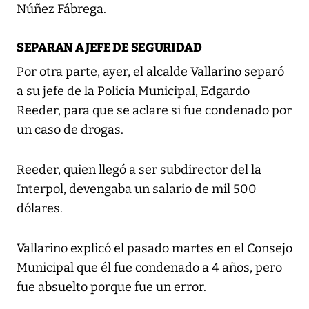
Núñez Fábrega.
SEPARAN A JEFE DE SEGURIDAD
Por otra parte, ayer, el alcalde Vallarino separó
a su jefe de la Policía Municipal, Edgardo
Reeder, para que se aclare si fue condenado por
un caso de drogas.
Reeder, quien llegó a ser subdirector del la
Interpol, devengaba un salario de mil 500
dólares.
Vallarino explicó el pasado martes en el Consejo
Municipal que él fue condenado a 4 años, pero
fue absuelto porque fue un error.