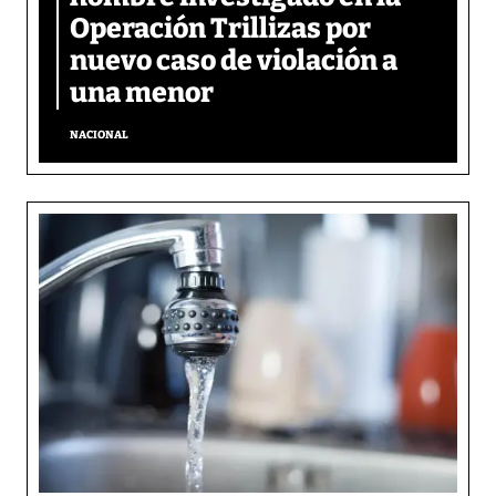
Operación Trillizas por
nuevo caso de violación a
una menor
NACIONAL