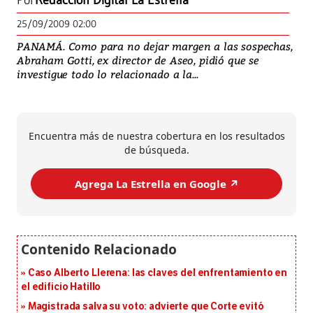
Por
Redacción Digital La Estrella
25/09/2009 02:00
PANAMÁ. Como para no dejar margen a las sospechas,
Abraham Gotti, ex director de Aseo, pidió que se
investigue todo lo relacionado a la...
Encuentra más de nuestra cobertura en los resultados
de búsqueda.
Agrega La Estrella en Google ↗️
Caso Alberto Llerena: las claves del enfrentamiento en
el edificio Hatillo
Magistrada salva su voto: advierte que Corte evitó