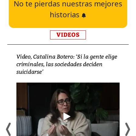
No te pierdas nuestras mejores
historias
VIDEOS
Video, Catalina Botero: ‘Si la gente elige
criminales, las sociedades deciden
suicidarse’