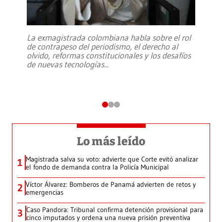
La exmagistrada colombiana habla sobre el rol
de contrapeso del periodismo, el derecho al
olvido, reformas constitucionales y los desafíos
de nuevas tecnologías
...
Lo más leído
Magistrada salva su voto: advierte que Corte evitó analizar
1
el fondo de demanda contra la Policía Municipal
Víctor Álvarez: Bomberos de Panamá advierten de retos y
2
emergencias
Caso Pandora: Tribunal confirma detención provisional para
3
cinco imputados y ordena una nueva prisión preventiva