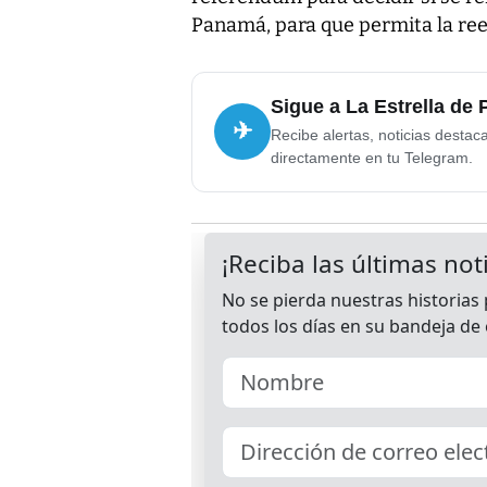
Panamá, para que permita la ree
Sigue a La Estrella de
✈
Recibe alertas, noticias destac
directamente en tu Telegram.