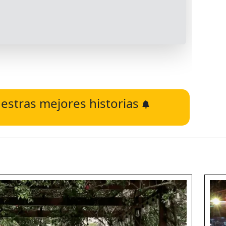
estras mejores historias