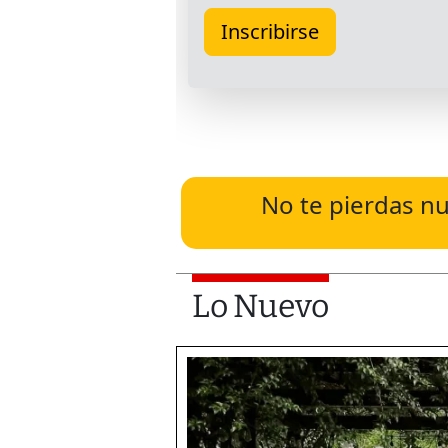
No te pierdas nu
Lo Nuevo