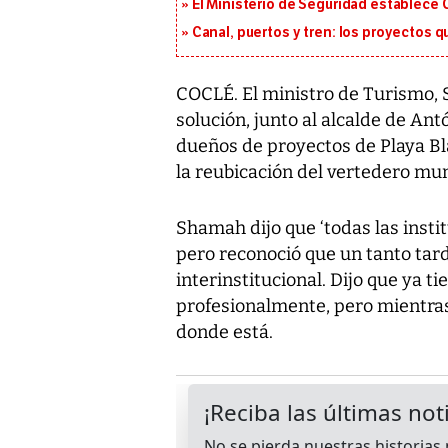
El Ministerio de Seguridad establece
Canal, puertos y tren: los proyectos 
COCLÉ. El ministro de Turismo, 
solución, junto al alcalde de Antó
dueños de proyectos de Playa Bl
la reubicación del vertedero mu
Shamah dijo que ‘todas las insti
pero reconoció que un tanto tar
interinstitucional. Dijo que ya ti
profesionalmente, pero mientras
donde está.