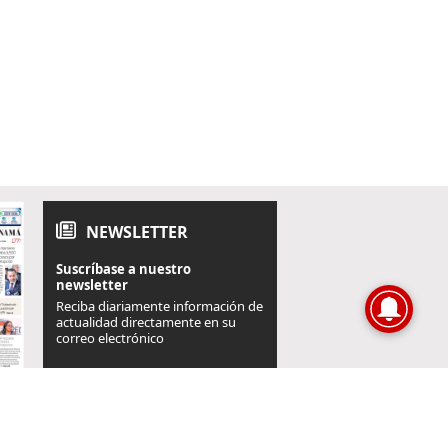
NEWSLETTER
Suscríbase a nuestro
newsletter
Reciba diariamente información de
actualidad directamente en su
correo electrónico