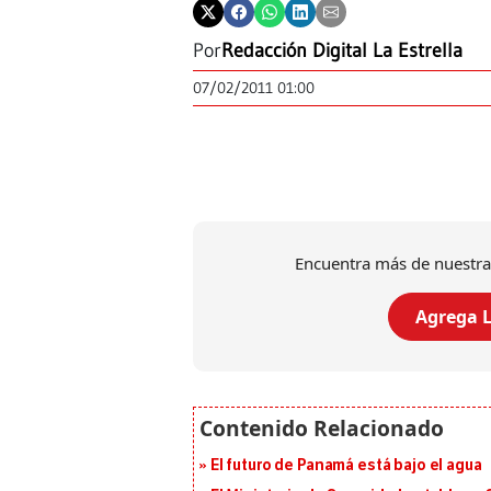
Por
Redacción Digital La Estrella
07/02/2011 01:00
Encuentra más de nuestra
Agrega L
El futuro de Panamá está bajo el agua