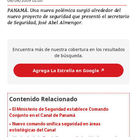
08/08/2009 02:00
PANAMÁ. Una nueva polémica surgió alrededor del
nuevo proyecto de seguridad que presentó el secretario
de Seguridad, José Abel Almengor.
Encuentra más de nuestra cobertura en los resultados
de búsqueda.
Agrega La Estrella en Google ↗️
El Ministerio de Seguridad establece Comando
Conjunto en el Canal de Panamá
Nuevo comando unifica seguridad en áreas
estratégicas del Canal