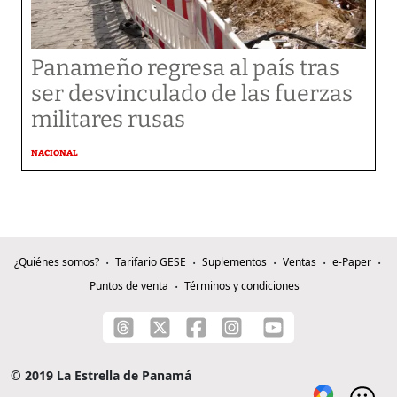
Panameño regresa al país tras
ser desvinculado de las fuerzas
militares rusas
NACIONAL
¿Quiénes somos?
Tarifario GESE
Suplementos
Ventas
e-Paper
Puntos de venta
Términos y condiciones
© 2019 La Estrella de Panamá