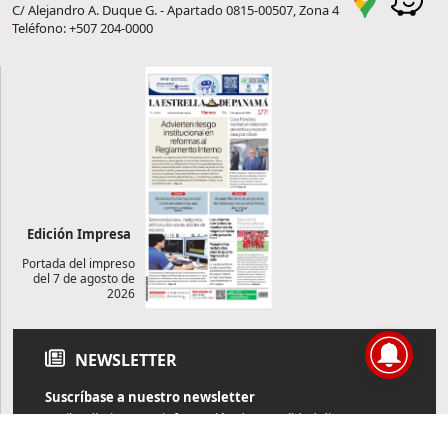
C/ Alejandro A. Duque G. - Apartado 0815-00507, Zona 4
Teléfono: +507 204-0000
Edición Impresa
Portada del impreso
del 7 de agosto de
2026
NEWSLETTER
Suscríbase a nuestro newsletter
Reciba diariamente información de actualidad directamente en
su correo electrónico