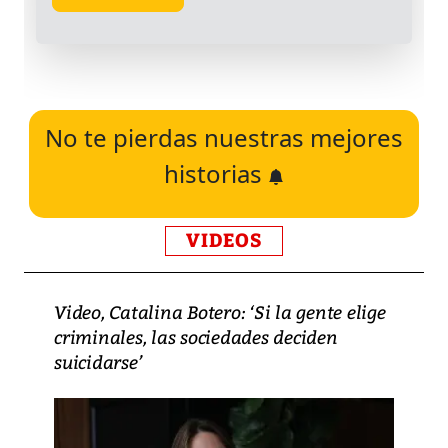
No te pierdas nuestras mejores
historias
VIDEOS
Video, Catalina Botero: ‘Si la gente elige
criminales, las sociedades deciden
suicidarse’