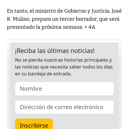
En tanto, el ministro de Gobierno y Justicia, José
R. Mulino, prepara un tercer borrador, que será
presentado la próxima semana. + 4A