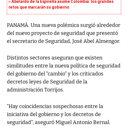
Abelardo de la Espriella asume Colombia: los grandes
retos que marcarán su gobierno
PANAMÁ. Una nueva polémica surgió alrededor
del nuevo proyecto de seguridad que presentó
el secretario de Seguridad, José Abel Almengor.
Distintos sectores aseguran que existen
similitudes entre la nueva política de seguridad
del gobierno del “cambio” y los criticados
decretos leyes de Seguridad de la
administración Torrijos.
“Hay coincidencias sospechosas entre la
iniciativa del gobierno y los decretos de
seguridad”, aseguró Miguel Antonio Bernal.