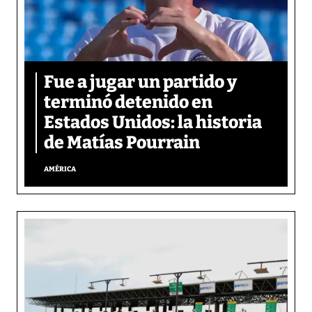
Fue a jugar un partido y
terminó detenido en
Estados Unidos: la historia
de Matías Pourrain
AMÉRICA