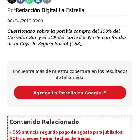
Por
Redacción Digital La Estrella
06/04/2010 02:00
Cuestionado sobre la posible compra del 100% del
Corredor Sur y el 51% del Corredor Norte con fondos
de la Caja de Seguro Social (CSS), ...
Encuentra más de nuestra cobertura en los resultados
de búsqueda.
Agrega La Estrella en Google ↗️
CSS anuncia segundo pago de agosto para jubilados:
ACH y cheque tienen fechas definidas