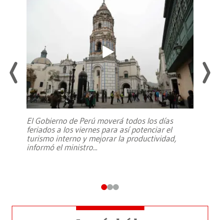
El Gobierno de Perú moverá todos los días
feriados a los viernes para así potenciar el
turismo interno y mejorar la productividad,
informó el ministro
...