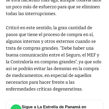
se está haciendo más ágil, aunque todavía falte
un poco más de esfuerzo para que se eliminen
todas las interrupciones.
Criticó en este sentido, la gran cantidad de
pasos que tiene el proceso de compra en sí,
algunos internos y otros externos cuando se
trata de compras grandes. “Debe haber una
buena comunicación entre el Seguro, el MEF y
la Contraloría en compras grandes”, ya que solo
así se podrán evitar las demoras en la compra
de medicamentos, en especial de aquellos
necesarios para hacer frente a las
enfermedades críticas degenerativas.
Sigue a La Estrella de Panamá en