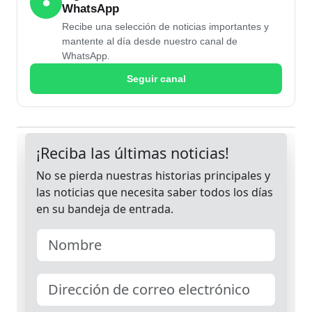
●
WhatsApp
Recibe una selección de noticias importantes y
mantente al día desde nuestro canal de
WhatsApp.
Seguir canal