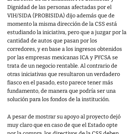
Dignidad de las personas afectadas por el
VIH/SIDA (PROBISIDA) dijo además que de
momento la misma dirección de la CSS está
estudiando la iniciativa, pero que a juzgar por la
cantidad de autos que pasan por los
corredores, y en base a los ingresos obtenidos
por las empresas mexicanas ICA y PYCSA se
trata de un negocio rentable. Al contrario de
otras iniciativas que resultaron un verdadero
fiasco en el pasado, esto parece tener más
fundamento, de manera que podría ser una
solución para los fondos de la institución.
A pesar de mostrar su apoyo al proyecto dejó
muy claro que en caso de que el Estado opte
por la compra, los directivos de la CSS deben