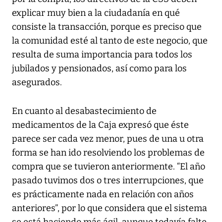
explicar muy bien a la ciudadanía en qué
consiste la transacción, porque es preciso que
la comunidad esté al tanto de este negocio, que
resulta de suma importancia para todos los
jubilados y pensionados, así como para los
asegurados.
En cuanto al desabastecimiento de
medicamentos de la Caja expresó que éste
parece ser cada vez menor, pues de una u otra
forma se han ido resolviendo los problemas de
compra que se tuvieron anteriormente. “El año
pasado tuvimos dos o tres interrupciones, que
es prácticamente nada en relación con años
anteriores”, por lo que considera que el sistema