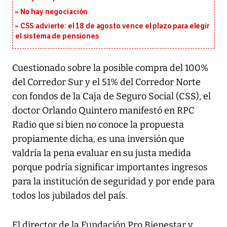
No hay negociación
CSS advierte: el 18 de agosto vence el plazo para elegir
el sistema de pensiones
Cuestionado sobre la posible compra del 100%
del Corredor Sur y el 51% del Corredor Norte
con fondos de la Caja de Seguro Social (CSS), el
doctor Orlando Quintero manifestó en RPC
Radio que si bien no conoce la propuesta
propiamente dicha, es una inversión que
valdría la pena evaluar en su justa medida
porque podría significar importantes ingresos
para la institución de seguridad y por ende para
todos los jubilados del país.
El director de la Fundación Pro Bienestar y