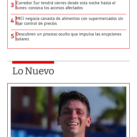
Corredor Sur tendrá cierres desde esta noche hasta el
3
lunes: conozca los accesos afectados
MICI negocia canasta de alimentos con supermercados sin
4
fijar control de precios
Descubren un proceso oculto que impulsa las erupciones
5
solares
Lo Nuevo