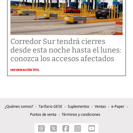
Corredor Sur tendrá cierres
desde esta noche hasta el lunes:
conozca los accesos afectados
INFORMACIÓN ÚTIL
¿Quiénes somos?
Tarifario GESE
Suplementos
Ventas
e-Paper
Puntos de venta
Términos y condiciones