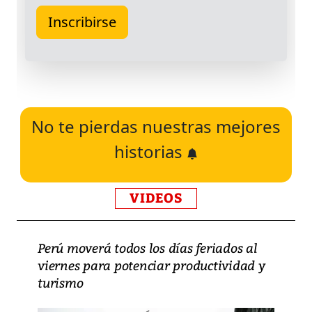
No te pierdas nuestras mejores
historias
VIDEOS
Perú moverá todos los días feriados al
viernes para potenciar productividad y
turismo