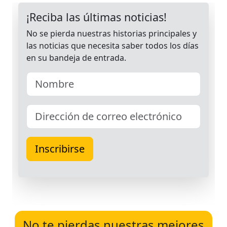
No te pierdas nuestras mejores