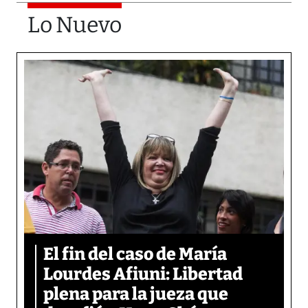
Lo Nuevo
El fin del caso de María
Lourdes Afiuni: Libertad
plena para la jueza que