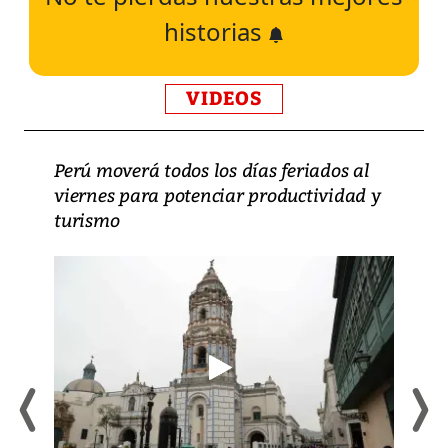
historias
VIDEOS
Perú moverá todos los días feriados al
viernes para potenciar productividad y
turismo