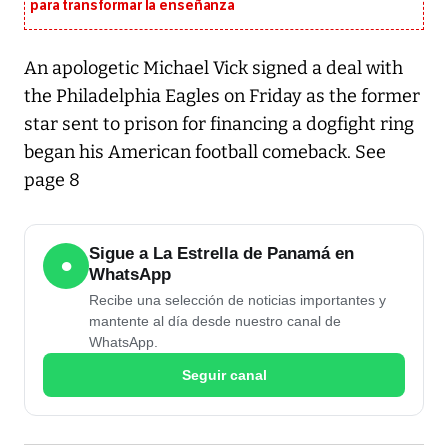
para transformar la enseñanza
An apologetic Michael Vick signed a deal with
the Philadelphia Eagles on Friday as the former
star sent to prison for financing a dogfight ring
began his American football comeback. See
page 8
Sigue a La Estrella de Panamá en
●
WhatsApp
Recibe una selección de noticias importantes y
mantente al día desde nuestro canal de
WhatsApp.
Seguir canal