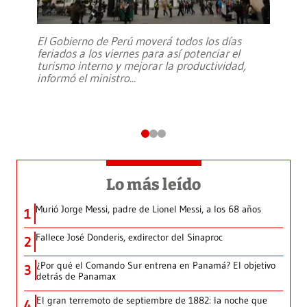
El Gobierno de Perú moverá todos los días
feriados a los viernes para así potenciar el
turismo interno y mejorar la productividad,
informó el ministro
...
Lo más leído
Murió Jorge Messi, padre de Lionel Messi, a los 68 años
1
Fallece José Donderis, exdirector del Sinaproc
2
¿Por qué el Comando Sur entrena en Panamá? El objetivo
3
detrás de Panamax
El gran terremoto de septiembre de 1882: la noche que
4