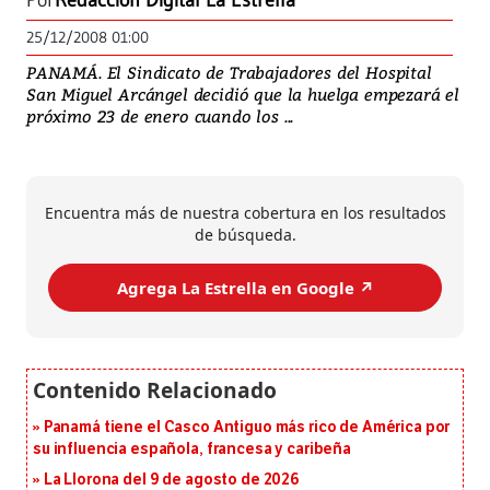
Por
Redacción Digital La Estrella
25/12/2008 01:00
PANAMÁ. El Sindicato de Trabajadores del Hospital
San Miguel Arcángel decidió que la huelga empezará el
próximo 23 de enero cuando los ...
Encuentra más de nuestra cobertura en los resultados
de búsqueda.
Agrega La Estrella en Google ↗️
Panamá tiene el Casco Antiguo más rico de América por
su influencia española, francesa y caribeña
La Llorona del 9 de agosto de 2026