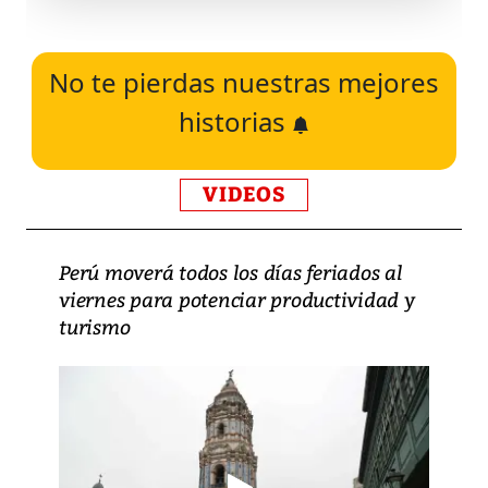
No te pierdas nuestras mejores
historias
VIDEOS
Perú moverá todos los días feriados al
viernes para potenciar productividad y
turismo