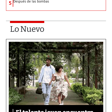
Después de las bombas
5
Lo Nuevo