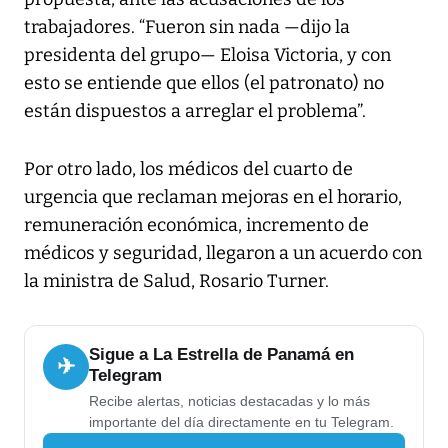
trabajadores. “Fueron sin nada —dijo la
presidenta del grupo— Eloisa Victoria, y con
esto se entiende que ellos (el patronato) no
están dispuestos a arreglar el problema”.
Por otro lado, los médicos del cuarto de
urgencia que reclaman mejoras en el horario,
remuneración económica, incremento de
médicos y seguridad, llegaron a un acuerdo con
la ministra de Salud, Rosario Turner.
Sigue a La Estrella de Panamá en
✈
Telegram
Recibe alertas, noticias destacadas y lo más
importante del día directamente en tu Telegram.