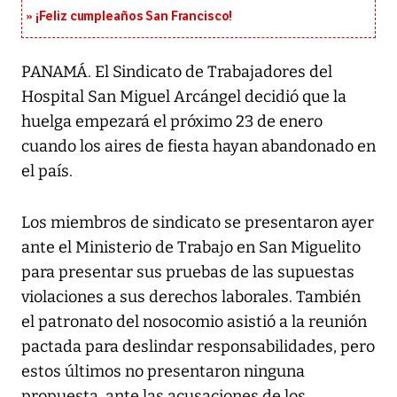
¡Feliz cumpleaños San Francisco!
PANAMÁ. El Sindicato de Trabajadores del
Hospital San Miguel Arcángel decidió que la
huelga empezará el próximo 23 de enero
cuando los aires de fiesta hayan abandonado en
el país.
Los miembros de sindicato se presentaron ayer
ante el Ministerio de Trabajo en San Miguelito
para presentar sus pruebas de las supuestas
violaciones a sus derechos laborales. También
el patronato del nosocomio asistió a la reunión
pactada para deslindar responsabilidades, pero
estos últimos no presentaron ninguna
propuesta, ante las acusaciones de los