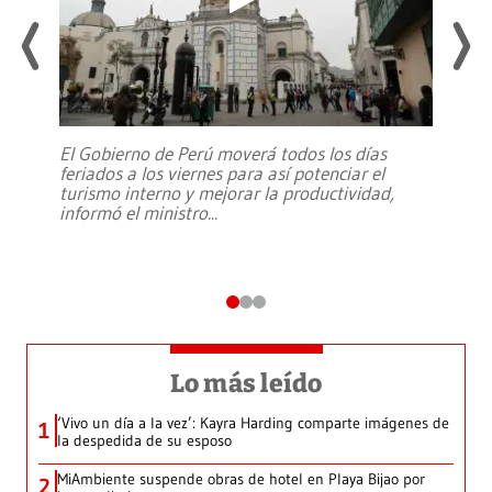
El Gobierno de Perú moverá todos los días
feriados a los viernes para así potenciar el
turismo interno y mejorar la productividad,
informó el ministro
...
Lo más leído
‘Vivo un día a la vez’: Kayra Harding comparte imágenes de
1
la despedida de su esposo
MiAmbiente suspende obras de hotel en Playa Bijao por
2