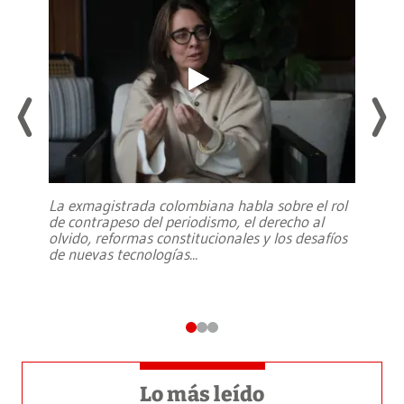
La exmagistrada colombiana habla sobre el rol
de contrapeso del periodismo, el derecho al
olvido, reformas constitucionales y los desafíos
de nuevas tecnologías
...
Lo más leído