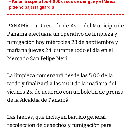
Panamá supera los 4,900 casos de dengue y el Minsa
pide no bajar la guardia
PANAMÁ. La Dirección de Aseo del Municipio de
Panamá efectuará un operativo de limpieza y
fumigación hoy miércoles 23 de septiembre y
mañana jueves 24, durante todo el día en el
Mercado San Felipe Neri.
La limpieza comenzará desde las 5:00 de la
tarde y finalizará a las 2:00 de la mañana del
viernes 25, de acuerdo con un boletín de prensa
de la Alcaldía de Panamá.
Las faenas, que incluyen barrido general,
recolección de desechos y fumigación para