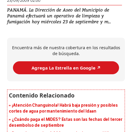
23/09/2009 02:00
PANAMÁ. La Dirección de Aseo del Municipio de
Panamá efectuará un operativo de limpieza y
fumigación hoy miércoles 23 de septiembre y m...
Encuentra más de nuestra cobertura en los resultados
de búsqueda.
Agrega La Estrella en Google ↗️
¡Atención Changuinola! Habrá baja presión y posibles
cortes de agua por mantenimiento del Idaan
¿Cuándo paga el MIDES? Estas son las fechas del tercer
desembolso de septiembre