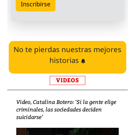
No te pierdas nuestras mejores
historias
VIDEOS
Video, Catalina Botero: ‘Si la gente elige
criminales, las sociedades deciden
suicidarse’