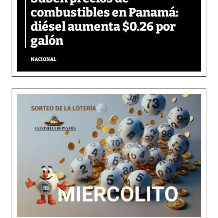
combustibles en Panamá:
diésel aumenta $0.26 por
galón
NACIONAL