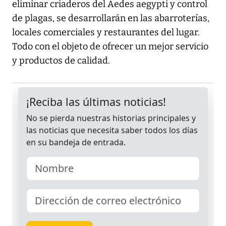
eliminar criaderos del Aedes aegypti y control
de plagas, se desarrollarán en las abarroterías,
locales comerciales y restaurantes del lugar.
Todo con el objeto de ofrecer un mejor servicio
y productos de calidad.