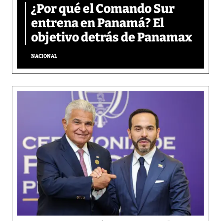
¿Por qué el Comando Sur
entrena en Panamá? El
objetivo detrás de Panamax
NACIONAL