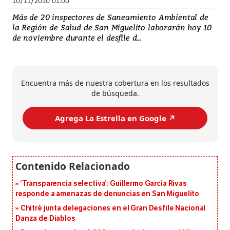
10/11/2010 01:00
Más de 20 inspectores de Saneamiento Ambiental de
la Región de Salud de San Miguelito laborarán hoy 10
de noviembre durante el desfile d...
Encuentra más de nuestra cobertura en los resultados
de búsqueda.
Agrega La Estrella en Google ↗️
‘Transparencia selectiva’: Guillermo García Rivas
responde a amenazas de denuncias en San Miguelito
Chitré junta delegaciones en el Gran Desfile Nacional
Danza de Diablos