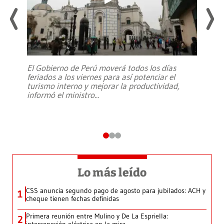
El Gobierno de Perú moverá todos los días
feriados a los viernes para así potenciar el
turismo interno y mejorar la productividad,
informó el ministro
...
Lo más leído
CSS anuncia segundo pago de agosto para jubilados: ACH y
1
cheque tienen fechas definidas
Primera reunión entre Mulino y De La Espriella:
2