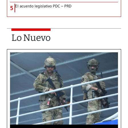
El acuerdo legislativo PDC – PRD
5
Lo Nuevo