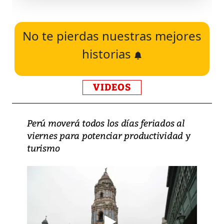
No te pierdas nuestras mejores
historias
VIDEOS
Perú moverá todos los días feriados al
viernes para potenciar productividad y
turismo