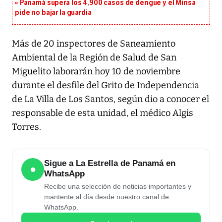
Panamá supera los 4,900 casos de dengue y el Minsa
pide no bajar la guardia
Más de 20 inspectores de Saneamiento
Ambiental de la Región de Salud de San
Miguelito laborarán hoy 10 de noviembre
durante el desfile del Grito de Independencia
de La Villa de Los Santos, según dio a conocer el
responsable de esta unidad, el médico Algis
Torres.
Sigue a La Estrella de Panamá en
●
WhatsApp
Recibe una selección de noticias importantes y
mantente al día desde nuestro canal de
WhatsApp.