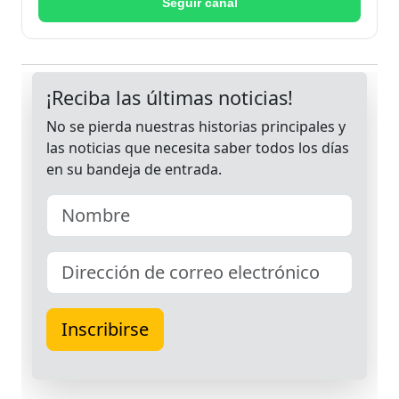
Seguir canal