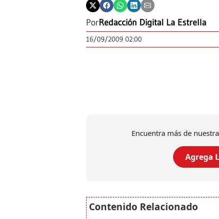
Por
Redacción Digital La Estrella
16/09/2009 02:00
Encuentra más de nuestra
Agrega L