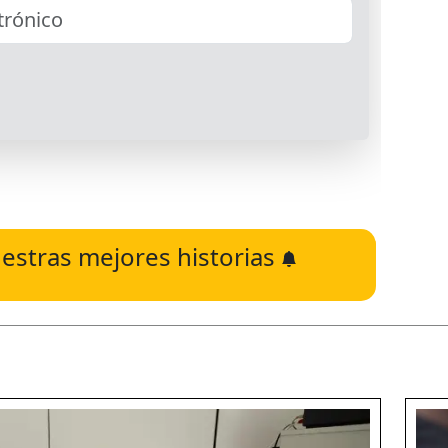
estras mejores historias