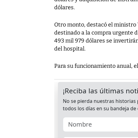
dólares.
Otro monto, destacó el ministro 
destinado a la compra urgente d
493 mil 979 dólares se invertirán
del hospital.
Para su funcionamiento anual, e