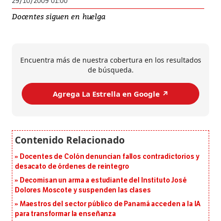
29/10/2009 01:00
Docentes siguen en huelga
Encuentra más de nuestra cobertura en los resultados
de búsqueda.
Agrega La Estrella en Google ↗️
Docentes de Colón denuncian fallos contradictorios y
desacato de órdenes de reintegro
Decomisan un arma a estudiante del Instituto José
Dolores Moscote y suspenden las clases
Maestros del sector público de Panamá acceden a la IA
para transformar la enseñanza