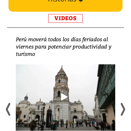
VIDEOS
Perú moverá todos los días feriados al
viernes para potenciar productividad y
turismo