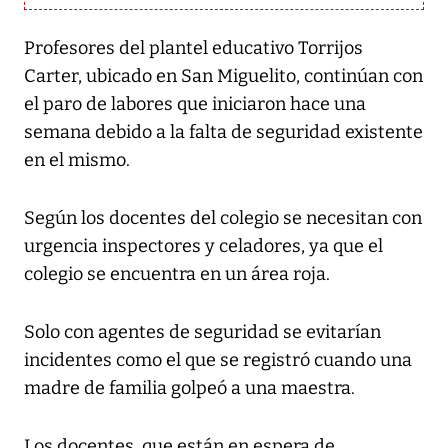
Profesores del plantel educativo Torrijos
Carter, ubicado en San Miguelito, continúan con
el paro de labores que iniciaron hace una
semana debido a la falta de seguridad existente
en el mismo.
Según los docentes del colegio se necesitan con
urgencia inspectores y celadores, ya que el
colegio se encuentra en un área roja.
Solo con agentes de seguridad se evitarían
incidentes como el que se registró cuando una
madre de familia golpeó a una maestra.
Los docentes, que están en espera de