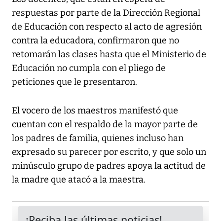
respuestas por parte de la Dirección Regional
de Educación con respecto al acto de agresión
contra la educadora, confirmaron que no
retomarán las clases hasta que el Ministerio de
Educación no cumpla con el pliego de
peticiones que le presentaron.
El vocero de los maestros manifestó que
cuentan con el respaldo de la mayor parte de
los padres de familia, quienes incluso han
expresado su parecer por escrito, y que solo un
minúsculo grupo de padres apoya la actitud de
la madre que atacó a la maestra.