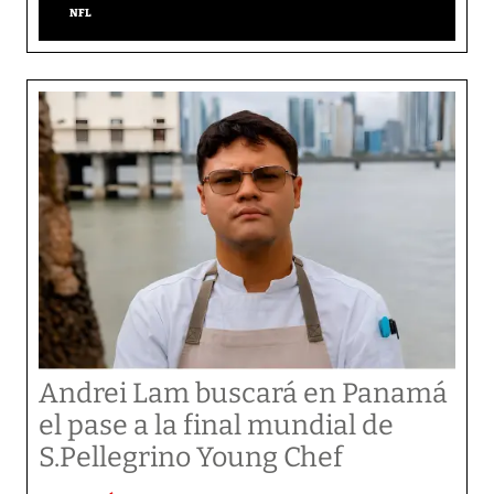
NFL
Andrei Lam buscará en Panamá
el pase a la final mundial de
S.Pellegrino Young Chef