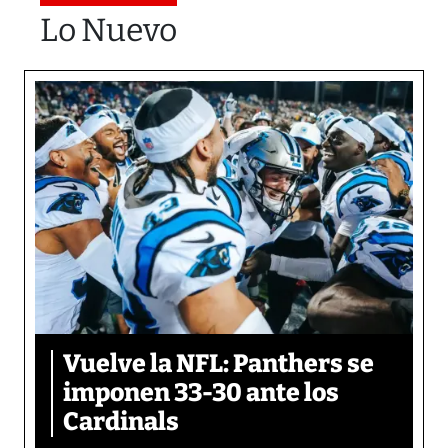
Lo Nuevo
Vuelve la NFL: Panthers se
imponen 33-30 ante los
Cardinals