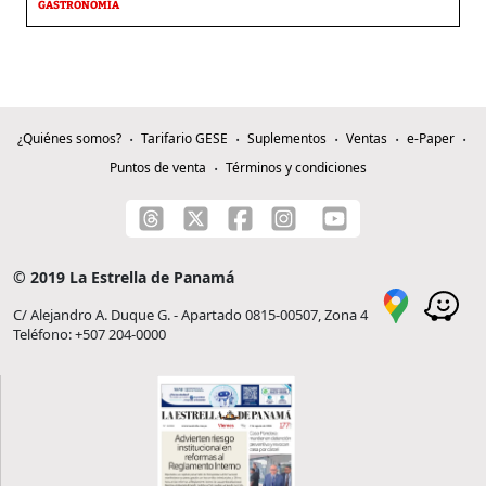
GASTRONOMÍA
¿Quiénes somos?
Tarifario GESE
Suplementos
Ventas
e-Paper
Puntos de venta
Términos y condiciones
© 2019 La Estrella de Panamá
C/ Alejandro A. Duque G. - Apartado 0815-00507, Zona 4
Teléfono: +507 204-0000