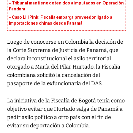
Tribunal mantiene detenidos a imputados en Operación
Pandora
Caso Lili Pink: Fiscalía embarga proveedor ligado a
importaciones chinas desde Panamá
Luego de conocerse en Colombia la decisión de
la Corte Suprema de Justicia de Panamá, que
declara inconstitucional el asilo territorial
otorgado a María del Pilar Hurtado, la Fiscalía
colombiana solicitó la cancelación del
pasaporte de la exfuncionaria del DAS.
La iniciativa de la Fiscalía de Bogotá tenía como
objetivo evitar que Hurtado salga de Panamá a
pedir asilo político a otro país con el fin de
evitar su deportación a Colombia.