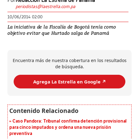
Por
Redacción La Estrella de Panamá
periodistas@laestrella.com.pa
10/06/2014 02:00
La iniciativa de la Fiscalía de Bogotá tenía como
objetivo evitar que Hurtado salga de Panamá
Encuentra más de nuestra cobertura en los resultados
de búsqueda.
Agrega La Estrella en Google ↗️
Caso Pandora: Tribunal confirma detención provisional
para cinco imputados y ordena una nueva prisión
preventiva