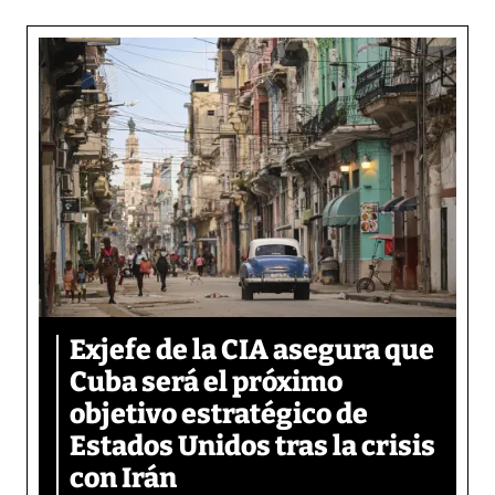
Exjefe de la CIA asegura que
Cuba será el próximo
objetivo estratégico de
Estados Unidos tras la crisis
con Irán