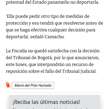
potestad del Estado panameño no deportarla.
‘Ella puede pedir otro tipo de medidas de
protección y eso tendrá que resolverse antes de
que se haga efectiva cualquier decisión para
deportarla’, señaló Camacho.
La Fiscalía no quedó satisfecha con la decisión
del Tribunal de Bogotá, por lo que anunciaron,
este lunes, que interpondrán un recurso de
reposición sobre el fallo del Tribunal Judicial.
María del Pilar Hurtado