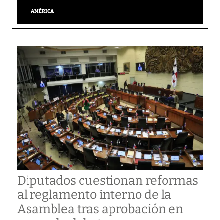
AMÉRICA
Diputados cuestionan reformas
al reglamento interno de la
Asamblea tras aprobación en