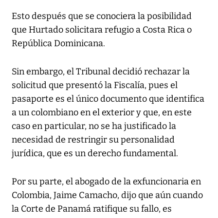
Esto después que se conociera la posibilidad
que Hurtado solicitara refugio a Costa Rica o
República Dominicana.
Sin embargo, el Tribunal decidió rechazar la
solicitud que presentó la Fiscalía, pues el
pasaporte es el único documento que identifica
a un colombiano en el exterior y que, en este
caso en particular, no se ha justificado la
necesidad de restringir su personalidad
jurídica, que es un derecho fundamental.
Por su parte, el abogado de la exfuncionaria en
Colombia, Jaime Camacho, dijo que aún cuando
la Corte de Panamá ratifique su fallo, es