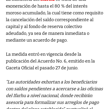
exoneración de hasta el 80 % del interés
moroso acumulado, la cual tiene como requisito
la cancelación del saldo correspondiente al
capital y al fondo de reserva colectivo
adeudado, ya sea de manera inmediata o
mediante un acuerdo de pago.
La medida entró en vigencia desde la
publicación del Acuerdo No. 6, emitido en la
Gaceta Oficial el pasado 27 de junio.
“Las autoridades exhortan a los beneficiarios
con saldos pendientes a acercarse a las oficinas
del Ifarhu a nivel nacional, donde recibirán
asesoría para formalizar sus arreglos de pago