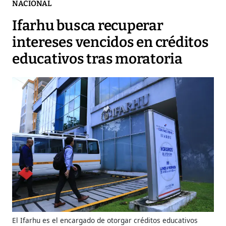
NACIONAL
Ifarhu busca recuperar
intereses vencidos en créditos
educativos tras moratoria
El Ifarhu es el encargado de otorgar créditos educativos