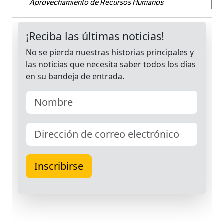
Aprovechamiento de Recursos Humanos