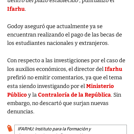
dentro del plazo establecido”
, puntualizó el
Ifarhu
.
Godoy aseguró que actualmente ya se
encuentran realizando el pago de las becas de
los estudiantes nacionales y extranjeros.
Con respecto a las investigciones por el caso de
Ifarhu
los auxilios económicos, el director del
prefirió no emitir comentarios, ya que el tema
Ministerio
esta siendo investigando por el
Público
Contraloría de la República
y la
. Sin
embargo, no descartó que surjan nuevas
denuncias.
IFARHU: Instituto para la Formación y