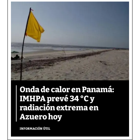
Onda de calor en Panamá:
IMHPA prevé 34 °C y
radiación extrema en
Azuero hoy
INFORMACIÓN ÚTIL