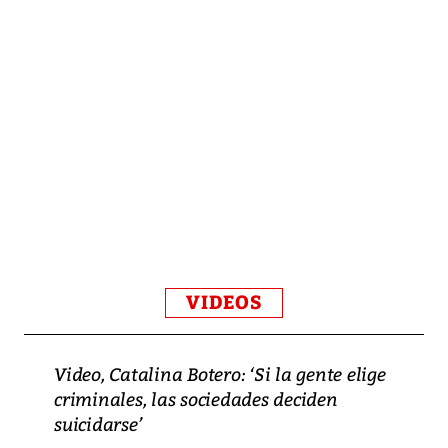
VIDEOS
Video, Catalina Botero: ‘Si la gente elige
criminales, las sociedades deciden
suicidarse’