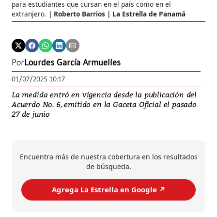
para estudiantes que cursan en el país como en el
extranjero.
Roberto Barrios | La Estrella de Panamá
Por
Lourdes García Armuelles
01/07/2025 10:17
La medida entró en vigencia desde la publicación del
Acuerdo No. 6, emitido en la Gaceta Oficial el pasado
27 de junio
Encuentra más de nuestra cobertura en los resultados
de búsqueda.
Agrega La Estrella en Google ↗️