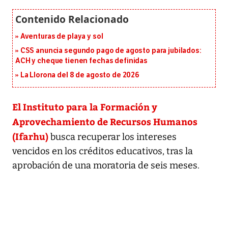
Aventuras de playa y sol
CSS anuncia segundo pago de agosto para jubilados:
ACH y cheque tienen fechas definidas
La Llorona del 8 de agosto de 2026
El Instituto para la Formación y
Aprovechamiento de Recursos Humanos
(Ifarhu)
busca recuperar los intereses
vencidos en los créditos educativos, tras la
aprobación de una moratoria de seis meses.