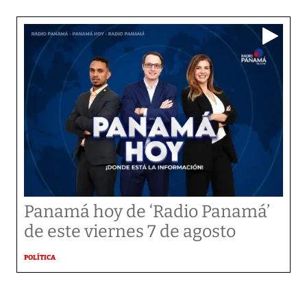
Panamá hoy de ‘Radio Panamá’
de este viernes 7 de agosto
POLÍTICA