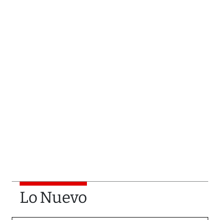
Lo Nuevo