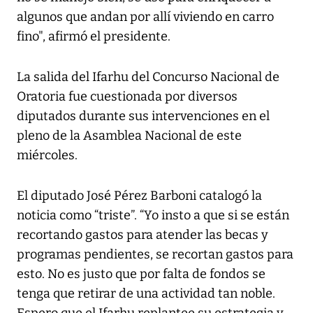
algunos que andan por allí viviendo en carro
fino", afirmó el presidente.
La salida del Ifarhu del Concurso Nacional de
Oratoria fue cuestionada por diversos
diputados durante sus intervenciones en el
pleno de la Asamblea Nacional de este
miércoles.
El diputado José Pérez Barboni catalogó la
noticia como “triste”. “Yo insto a que si se están
recortando gastos para atender las becas y
programas pendientes, se recortan gastos para
esto. No es justo que por falta de fondos se
tenga que retirar de una actividad tan noble.