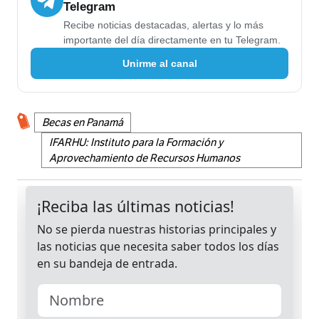
Telegram
Recibe noticias destacadas, alertas y lo más
importante del día directamente en tu Telegram.
Unirme al canal
Becas en Panamá
IFARHU: Instituto para la Formación y
Aprovechamiento de Recursos Humanos