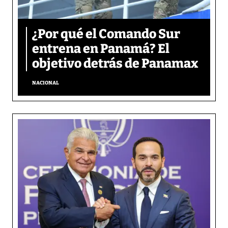
¿Por qué el Comando Sur
entrena en Panamá? El
objetivo detrás de Panamax
NACIONAL