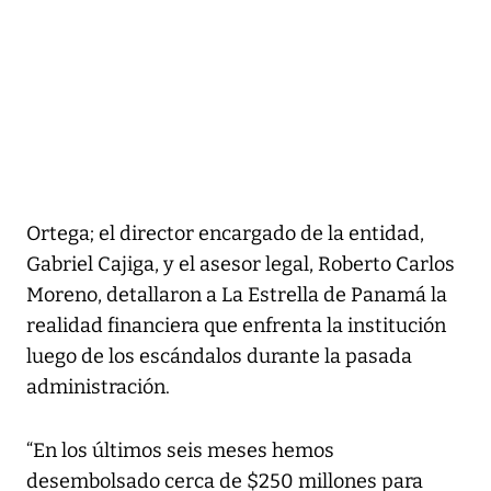
Ortega; el director encargado de la entidad,
Gabriel Cajiga, y el asesor legal, Roberto Carlos
Moreno, detallaron a La Estrella de Panamá la
realidad financiera que enfrenta la institución
luego de los escándalos durante la pasada
administración.
“En los últimos seis meses hemos
desembolsado cerca de $250 millones para