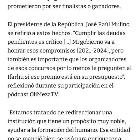
prometieron por ser finalistas o ganadores.
El presidente de la República, José Raúl Mulino,
se refirió a estos hechos. “Cumplir las deudas
pendientes es crítico [...] Mi gobierno va a
honrar esos compromisos [2021-2024], pero
también es importante que los organizadores
de esos concursos por lo menos le pregunten al
Ifarhu si ese premio está en su presupuesto”,
reflexionó durante su participación en el
pódcast OliMezaTV.
“Estamos tratando de redireccionar una
institución que tiene un propósito muy noble,
ayudar a la formación del humano. Esa entidad
no se manejó bien, se usó para enriquecer a