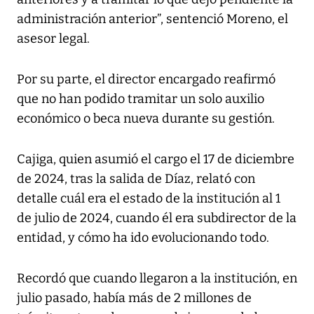
administración anterior”, sentenció Moreno, el
asesor legal.
Por su parte, el director encargado reafirmó
que no han podido tramitar un solo auxilio
económico o beca nueva durante su gestión.
Cajiga, quien asumió el cargo el 17 de diciembre
de 2024, tras la salida de Díaz, relató con
detalle cuál era el estado de la institución al 1
de julio de 2024, cuando él era subdirector de la
entidad, y cómo ha ido evolucionando todo.
Recordó que cuando llegaron a la institución, en
julio pasado, había más de 2 millones de