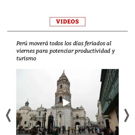
VIDEOS
Perú moverá todos los días feriados al
viernes para potenciar productividad y
turismo