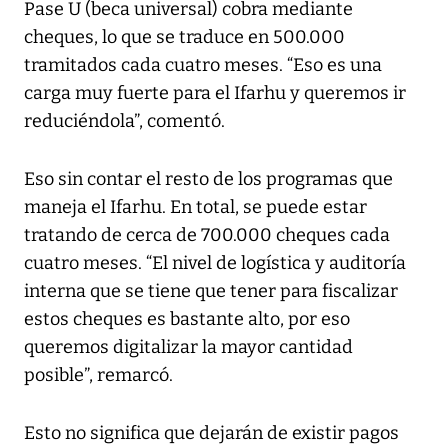
Pase U (beca universal) cobra mediante
cheques, lo que se traduce en 500.000
tramitados cada cuatro meses. “Eso es una
carga muy fuerte para el Ifarhu y queremos ir
reduciéndola”, comentó.
Eso sin contar el resto de los programas que
maneja el Ifarhu. En total, se puede estar
tratando de cerca de 700.000 cheques cada
cuatro meses. “El nivel de logística y auditoría
interna que se tiene que tener para fiscalizar
estos cheques es bastante alto, por eso
queremos digitalizar la mayor cantidad
posible”, remarcó.
Esto no significa que dejarán de existir pagos