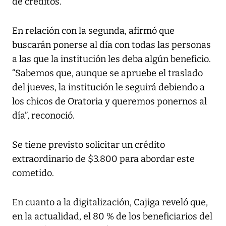
de créditos.
En relación con la segunda, afirmó que
buscarán ponerse al día con todas las personas
a las que la institución les deba algún beneficio.
“Sabemos que, aunque se apruebe el traslado
del jueves, la institución le seguirá debiendo a
los chicos de Oratoria y queremos ponernos al
día”, reconoció.
Se tiene previsto solicitar un crédito
extraordinario de $3.800 para abordar este
cometido.
En cuanto a la digitalización, Cajiga reveló que,
en la actualidad, el 80 % de los beneficiarios del