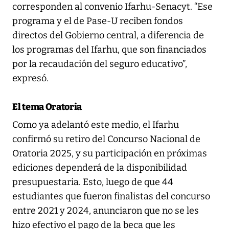
corresponden al convenio Ifarhu-Senacyt. “Ese
programa y el de Pase-U reciben fondos
directos del Gobierno central, a diferencia de
los programas del Ifarhu, que son financiados
por la recaudación del seguro educativo”,
expresó.
El tema Oratoria
Como ya adelantó este medio, el Ifarhu
confirmó su retiro del Concurso Nacional de
Oratoria 2025, y su participación en próximas
ediciones dependerá de la disponibilidad
presupuestaria. Esto, luego de que 44
estudiantes que fueron finalistas del concurso
entre 2021 y 2024, anunciaron que no se les
hizo efectivo el pago de la beca que les