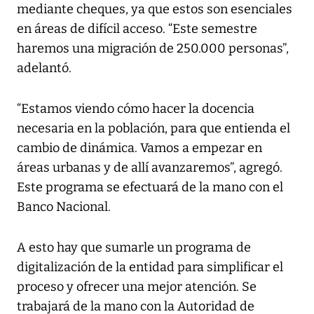
mediante cheques, ya que estos son esenciales
en áreas de difícil acceso. “Este semestre
haremos una migración de 250.000 personas”,
adelantó.
“Estamos viendo cómo hacer la docencia
necesaria en la población, para que entienda el
cambio de dinámica. Vamos a empezar en
áreas urbanas y de allí avanzaremos”, agregó.
Este programa se efectuará de la mano con el
Banco Nacional.
A esto hay que sumarle un programa de
digitalización de la entidad para simplificar el
proceso y ofrecer una mejor atención. Se
trabajará de la mano con la Autoridad de