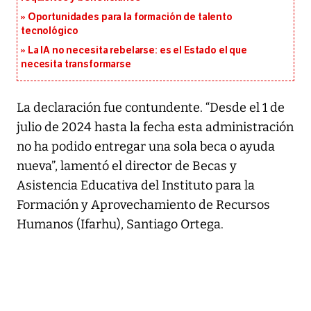
Oportunidades para la formación de talento
tecnológico
La IA no necesita rebelarse: es el Estado el que
necesita transformarse
La declaración fue contundente. “Desde el 1 de
julio de 2024 hasta la fecha esta administración
no ha podido entregar una sola beca o ayuda
nueva”, lamentó el director de Becas y
Asistencia Educativa del Instituto para la
Formación y Aprovechamiento de Recursos
Humanos (Ifarhu), Santiago Ortega.