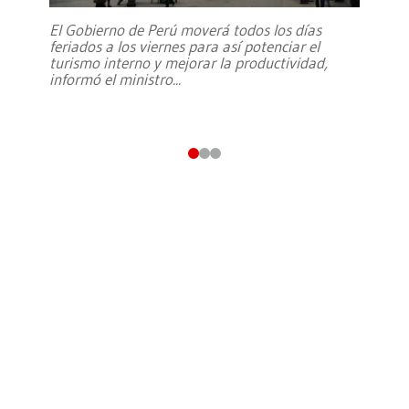
El Gobierno de Perú moverá todos los días
feriados a los viernes para así potenciar el
turismo interno y mejorar la productividad,
informó el ministro
...