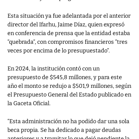
Esta situación ya fue adelantada por el anterior
director del Ifarhu, Jaime Díaz, quien expresó
en conferencia de prensa que la entidad estaba
“quebrada”, con compromisos financieros “tres
veces por encima de lo presupuestado”.
En 2024, la institución contó con un
presupuesto de $545,8 millones, y para este
año el monto se redujo a $501,9 millones, según
el Presupuesto General del Estado publicado en
la Gaceta Oficial.
“Esta administración no ha podido dar una sola
beca propia. Se ha dedicado a pagar deudas
anteriores y a tramitar lo que dejó pendiente la