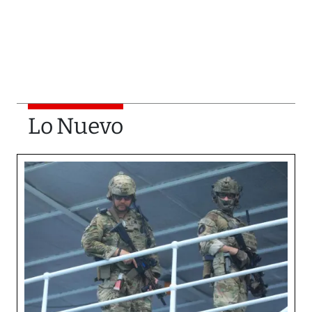
Lo Nuevo