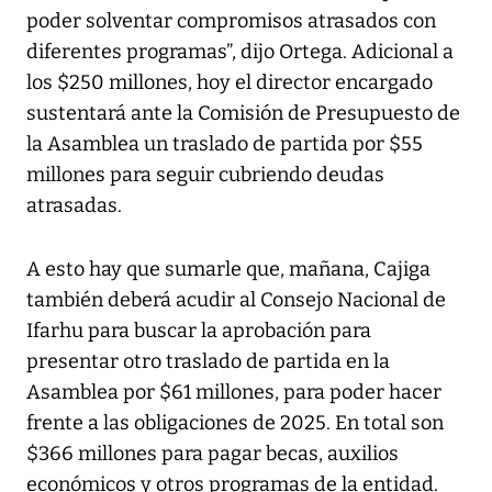
poder solventar compromisos atrasados con
diferentes programas”, dijo Ortega. Adicional a
los $250 millones, hoy el director encargado
sustentará ante la Comisión de Presupuesto de
la Asamblea un traslado de partida por $55
millones para seguir cubriendo deudas
atrasadas.
A esto hay que sumarle que, mañana, Cajiga
también deberá acudir al Consejo Nacional de
Ifarhu para buscar la aprobación para
presentar otro traslado de partida en la
Asamblea por $61 millones, para poder hacer
frente a las obligaciones de 2025. En total son
$366 millones para pagar becas, auxilios
económicos y otros programas de la entidad.