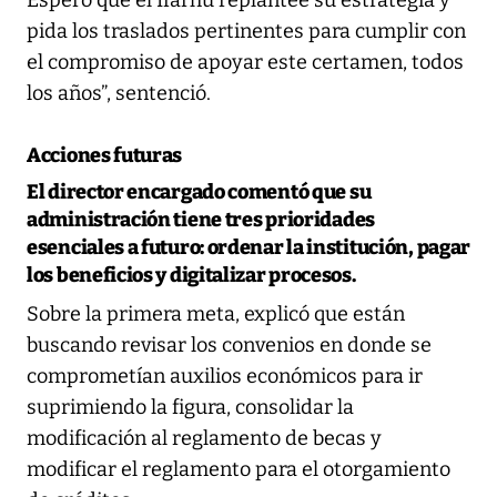
Espero que el Ifarhu replantee su estrategia y
pida los traslados pertinentes para cumplir con
el compromiso de apoyar este certamen, todos
los años”, sentenció.
Acciones futuras
El director encargado comentó que su
administración tiene tres prioridades
esenciales a futuro: ordenar la institución, pagar
los beneficios y digitalizar procesos.
Sobre la primera meta, explicó que están
buscando revisar los convenios en donde se
comprometían auxilios económicos para ir
suprimiendo la figura, consolidar la
modificación al reglamento de becas y
modificar el reglamento para el otorgamiento