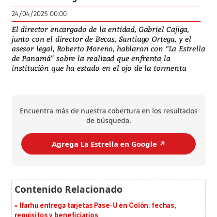
24/04/2025 00:00
El director encargado de la entidad, Gabriel Cajiga,
junto con el director de Becas, Santiago Ortega, y el
asesor legal, Roberto Moreno, hablaron con “La Estrella
de Panamá” sobre la realizad que enfrenta la
institución que ha estado en el ojo de la tormenta
Encuentra más de nuestra cobertura en los resultados
de búsqueda.
Agrega La Estrella en Google ↗️
Ifarhu entrega tarjetas Pase-U en Colón: fechas,
requisitos y beneficiarios