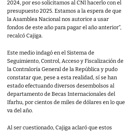
2024, por eso solicitamos al CNI hacerlo con el
presupuesto 2025. Estamos a la espera de que
la Asamblea Nacional nos autorice a usar
fondos de este año para pagar el año anterior”,
recalcó Cajiga.
Este medio indagó en el Sistema de
Seguimiento, Control, Acceso y Fiscalización de
la Contraloría General de la República y pudo
constatar que, pese a esta realidad, sí se han
estado efectuando diversos desembolsos al
departamento de Becas Internacionales del
Ifarhu, por cientos de miles de dólares en lo que
va del año.
Al ser cuestionado, Cajiga aclaró que estos