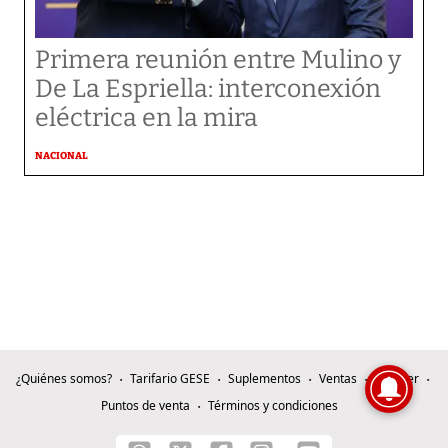
Primera reunión entre Mulino y
De La Espriella: interconexión
eléctrica en la mira
NACIONAL
¿Quiénes somos?
Tarifario GESE
Suplementos
Ventas
e-Paper
Puntos de venta
Términos y condiciones