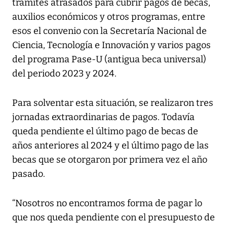
trámites atrasados para cubrir pagos de becas,
auxilios económicos y otros programas, entre
esos el convenio con la Secretaría Nacional de
Ciencia, Tecnología e Innovación y varios pagos
del programa Pase-U (antigua beca universal)
del periodo 2023 y 2024.
Para solventar esta situación, se realizaron tres
jornadas extraordinarias de pagos. Todavía
queda pendiente el último pago de becas de
años anteriores al 2024 y el último pago de las
becas que se otorgaron por primera vez el año
pasado.
“Nosotros no encontramos forma de pagar lo
que nos queda pendiente con el presupuesto de