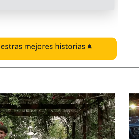
estras mejores historias