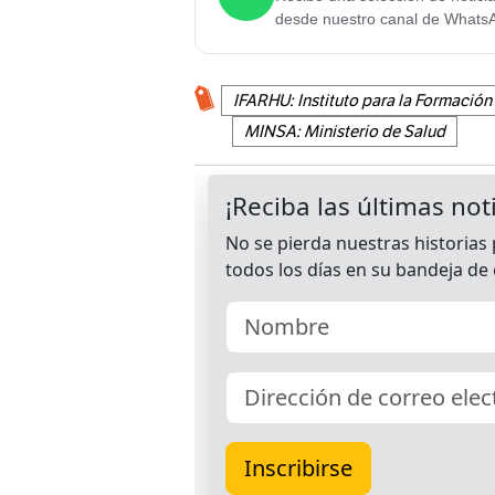
desde nuestro canal de Whats
IFARHU: Instituto para la Formaci
MINSA: Ministerio de Salud