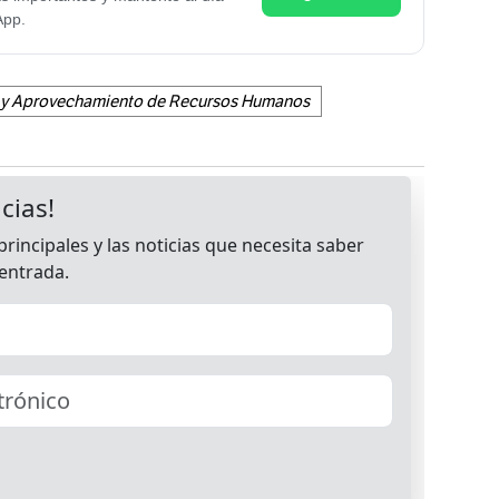
App.
ón y Aprovechamiento de Recursos Humanos