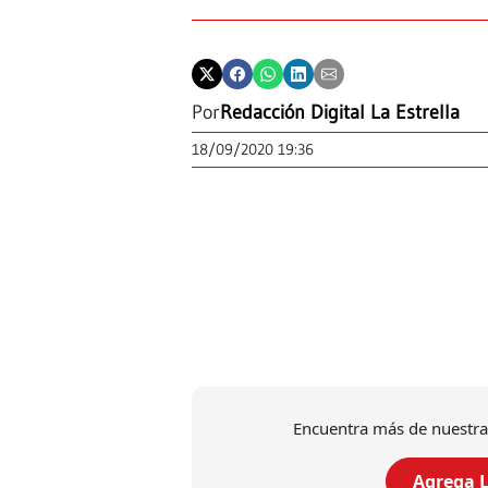
Por
Redacción Digital La Estrella
18/09/2020 19:36
Encuentra más de nuestra
Agrega L