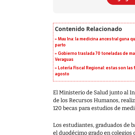
Muu Ina: la medicina ancestral guna q
parto
Gobierno traslada 70 toneladas de mat
Veraguas
Lotería Fiscal Regional: estas son las 
agosto
El Ministerio de Salud junto al 
de los Recursos Humanos, realiz
120 becas para estudios de medi
Los estudiantes, graduados de b
el duodécimo grado en colegios o