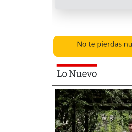
No te pierdas nu
Lo Nuevo