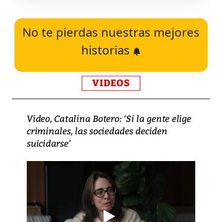
No te pierdas nuestras mejores
historias
VIDEOS
Video, Catalina Botero: ‘Si la gente elige
criminales, las sociedades deciden
suicidarse’