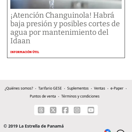
¡Atención Changuinola! Habrá
baja presión y posibles cortes de
agua por mantenimiento del
Idaan
INFORMACIÓN ÚTIL
¿Quiénes somos?
Tarifario GESE
Suplementos
Ventas
e-Paper
Puntos de venta
Términos y condiciones
© 2019 La Estrella de Panamá