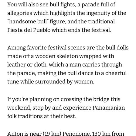
You will also see bull fights, a parade full of
allegories which highlights the ingenuity of the
“handsome bull” figure, and the traditional
Fiesta del Pueblo which ends the festival.
Among favorite festival scenes are the bull dolls
made off a wooden skeleton wrapped with
leather or cloth, which a man carries through
the parade, making the bull dance to a cheerful
tune while surrounded by women.
If you're planning on crossing the bridge this
weekend, stop by and experience Panamanian
folk traditions at their best.
Anton is near (19 km) Penonome, 130 km from