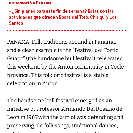
estremeció a Panamá
¿Sin planes para este fin de semana? Estas son las
actividades que ofrecen Bocas del Toro, Chiriquí y Los
Santos
PANAMA. Folk traditions abound in Panama,
and a clear example is the “Festival del Torito
Guapo” (the handsome bull festival) celebrated
this weekend by the Anton community in Cocle
province. This folkloric festival is a stable
celebration in Anton.
The handsome bull festival emerged as an
initiative of Professor Armando Del Rosario de
Leon in 1967,with the aim of was defending and
preserving old folk songs, traditional dances,