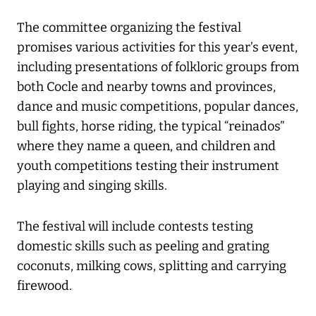
The committee organizing the festival
promises various activities for this year’s event,
including presentations of folkloric groups from
both Cocle and nearby towns and provinces,
dance and music competitions, popular dances,
bull fights, horse riding, the typical “reinados”
where they name a queen, and children and
youth competitions testing their instrument
playing and singing skills.
The festival will include contests testing
domestic skills such as peeling and grating
coconuts, milking cows, splitting and carrying
firewood.