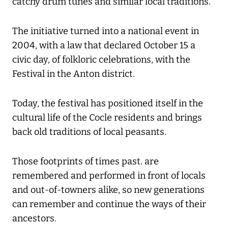
catchy drum tunes and similar local traditions.
The initiative turned into a national event in
2004, with a law that declared October 15 a
civic day, of folkloric celebrations, with the
Festival in the Anton district.
Today, the festival has positioned itself in the
cultural life of the Cocle residents and brings
back old traditions of local peasants.
Those footprints of times past. are
remembered and performed in front of locals
and out-of-towners alike, so new generations
can remember and continue the ways of their
ancestors.