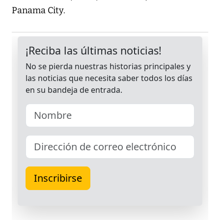
Panama City.