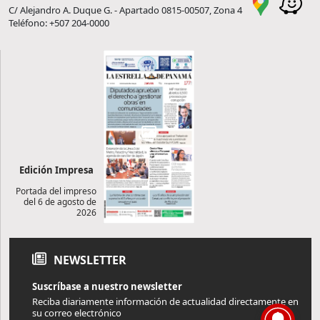
C/ Alejandro A. Duque G. - Apartado 0815-00507, Zona 4
Teléfono: +507 204-0000
Edición Impresa
Portada del impreso
del 6 de agosto de
2026
NEWSLETTER
Suscríbase a nuestro newsletter
Reciba diariamente información de actualidad directamente en
su correo electrónico