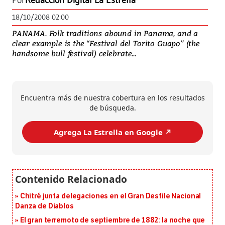
Por
Redacción Digital La Estrella
18/10/2008 02:00
PANAMA. Folk traditions abound in Panama, and a
clear example is the “Festival del Torito Guapo” (the
handsome bull festival) celebrate...
Encuentra más de nuestra cobertura en los resultados
de búsqueda.
Agrega La Estrella en Google ↗️
Chitré junta delegaciones en el Gran Desfile Nacional
Danza de Diablos
El gran terremoto de septiembre de 1882: la noche que