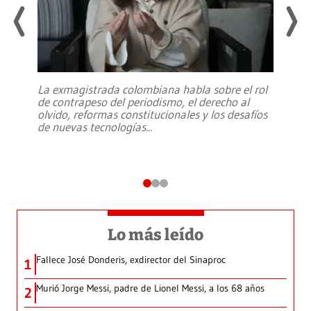
La exmagistrada colombiana habla sobre el rol
de contrapeso del periodismo, el derecho al
olvido, reformas constitucionales y los desafíos
de nuevas tecnologías
...
Lo más leído
Fallece José Donderis, exdirector del Sinaproc
1
Murió Jorge Messi, padre de Lionel Messi, a los 68 años
2