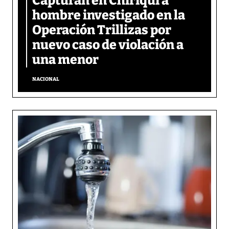
Capturan en Chiriquí a
hombre investigado en la
Operación Trillizas por
nuevo caso de violación a
una menor
NACIONAL