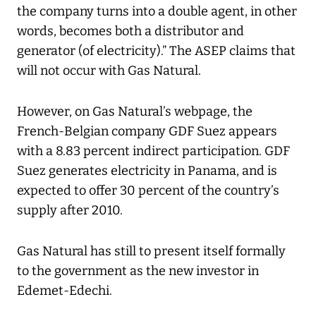
the company turns into a double agent, in other
words, becomes both a distributor and
generator (of electricity).” The ASEP claims that
will not occur with Gas Natural.
However, on Gas Natural’s webpage, the
French-Belgian company GDF Suez appears
with a 8.83 percent indirect participation. GDF
Suez generates electricity in Panama, and is
expected to offer 30 percent of the country’s
supply after 2010.
Gas Natural has still to present itself formally
to the government as the new investor in
Edemet-Edechi.