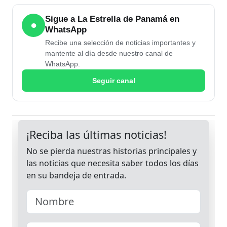
Sigue a La Estrella de Panamá en
●
WhatsApp
Recibe una selección de noticias importantes y
mantente al día desde nuestro canal de
WhatsApp.
Seguir canal