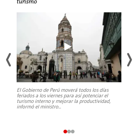
turismo
El Gobierno de Perú moverá todos los días
feriados a los viernes para así potenciar el
turismo interno y mejorar la productividad,
informó el ministro
...