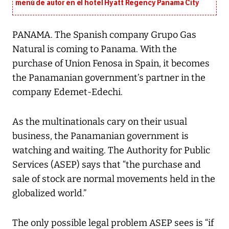
menú de autor en el hotel Hyatt Regency Panama City
PANAMA. The Spanish company Grupo Gas
Natural is coming to Panama. With the
purchase of Union Fenosa in Spain, it becomes
the Panamanian government’s partner in the
company Edemet-Edechi.
As the multinationals cary on their usual
business, the Panamanian government is
watching and waiting. The Authority for Public
Services (ASEP) says that “the purchase and
sale of stock are normal movements held in the
globalized world.”
The only possible legal problem ASEP sees is “if