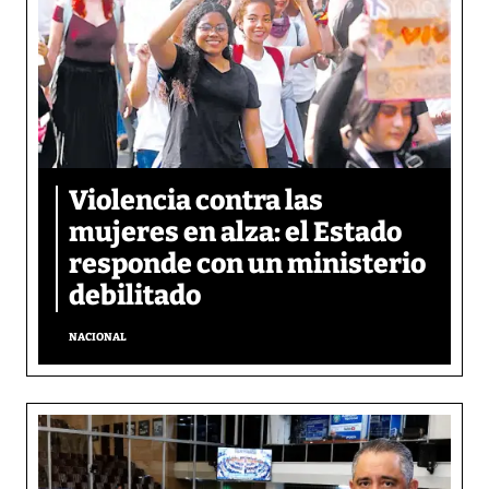
Violencia contra las
mujeres en alza: el Estado
responde con un ministerio
debilitado
NACIONAL