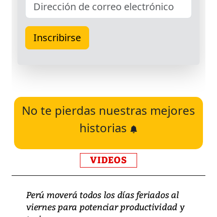
No te pierdas nuestras mejores
historias
VIDEOS
Perú moverá todos los días feriados al
viernes para potenciar productividad y