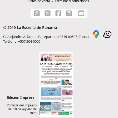
Puntos de venta
Términos y condiciones
© 2019 La Estrella de Panamá
C/ Alejandro A. Duque G. - Apartado 0815-00507, Zona 4
Teléfono: +507 204-0000
Edición Impresa
Portada del impreso
del 10 de agosto de
2026