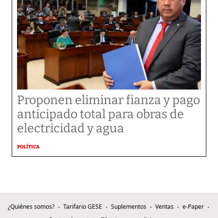
Proponen eliminar fianza y pago
anticipado total para obras de
electricidad y agua
POLÍTICA
¿Quiénes somos?
Tarifario GESE
Suplementos
Ventas
e-Paper