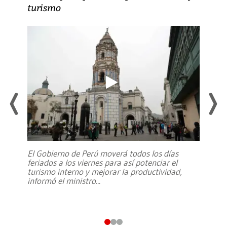
turismo
El Gobierno de Perú moverá todos los días
feriados a los viernes para así potenciar el
turismo interno y mejorar la productividad,
informó el ministro
...