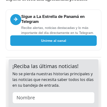
Sigue a La Estrella de Panamá en
✈
Telegram
Recibe alertas, noticias destacadas y lo más
importante del día directamente en tu Telegram.
Unirme al canal