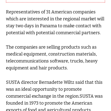
Representatives of 31 American companies
which are interested in the regional market will
stay two days in Panama to make contact with
potential with potential commercial partners.
The companies are selling products such as
medical equipment, construction materials,
telecommunications software, trucks, heavy
equipment and hair products.
SUSTA director Bernadette Wiltz said that this
was an ideal opportunity to promote
commercial exchange in the region.SUSTA was
founded in 1973 to promote the American
exports of food and agricultural products