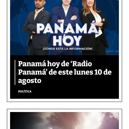
Panamá hoy de ‘Radio
Panamá’ de este lunes 10 de
agosto
POLÍTICA