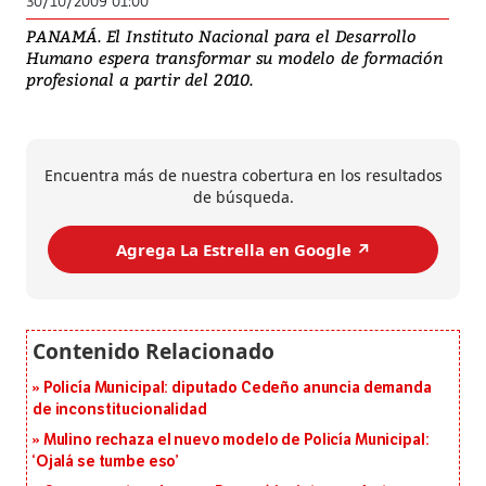
30/10/2009 01:00
PANAMÁ. El Instituto Nacional para el Desarrollo
Humano espera transformar su modelo de formación
profesional a partir del 2010.
Encuentra más de nuestra cobertura en los resultados
de búsqueda.
Agrega La Estrella en Google ↗️
Policía Municipal: diputado Cedeño anuncia demanda
de inconstitucionalidad
Mulino rechaza el nuevo modelo de Policía Municipal:
‘Ojalá se tumbe eso’