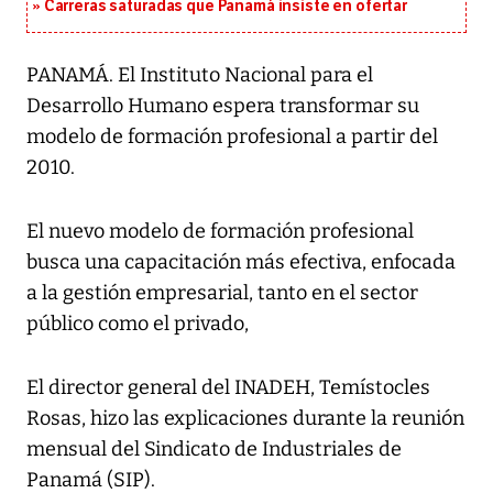
Carreras saturadas que Panamá insiste en ofertar
PANAMÁ. El Instituto Nacional para el
Desarrollo Humano espera transformar su
modelo de formación profesional a partir del
2010.
El nuevo modelo de formación profesional
busca una capacitación más efectiva, enfocada
a la gestión empresarial, tanto en el sector
público como el privado,
El director general del INADEH, Temístocles
Rosas, hizo las explicaciones durante la reunión
mensual del Sindicato de Industriales de
Panamá (SIP).