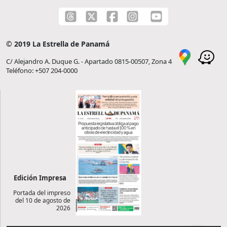
© 2019 La Estrella de Panamá
C/ Alejandro A. Duque G. - Apartado 0815-00507, Zona 4
Teléfono: +507 204-0000
Edición Impresa
Portada del impreso
del 10 de agosto de
2026