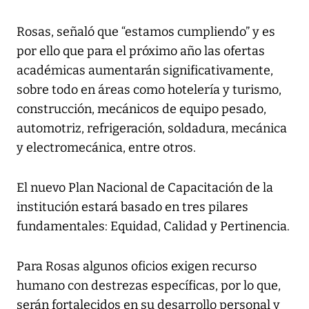
Rosas, señaló que “estamos cumpliendo” y es
por ello que para el próximo año las ofertas
académicas aumentarán significativamente,
sobre todo en áreas como hotelería y turismo,
construcción, mecánicos de equipo pesado,
automotriz, refrigeración, soldadura, mecánica
y electromecánica, entre otros.
El nuevo Plan Nacional de Capacitación de la
institución estará basado en tres pilares
fundamentales: Equidad, Calidad y Pertinencia.
Para Rosas algunos oficios exigen recurso
humano con destrezas específicas, por lo que,
serán fortalecidos en su desarrollo personal y