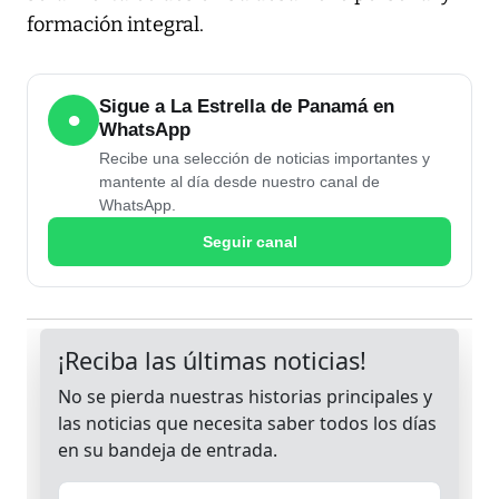
formación integral.
Sigue a La Estrella de Panamá en
●
WhatsApp
Recibe una selección de noticias importantes y
mantente al día desde nuestro canal de
WhatsApp.
Seguir canal