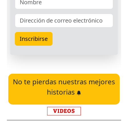
No te pierdas nuestras mejores
historias
VIDEOS