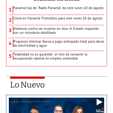
Panamá hoy de ‘Radio Panamá’ de este lunes 10 de agosto
1
Clima en Panamá: Pronóstico para este lunes 10 de agosto
2
Violencia contra las mujeres en alza: el Estado responde
3
con un ministerio debilitado
Proponen eliminar fianza y pago anticipado total para obras
4
de electricidad y agua
‘Viabilidad no es garantía’: el reto de convertir la
5
recuperación laboral en empleo sostenible
Lo Nuevo