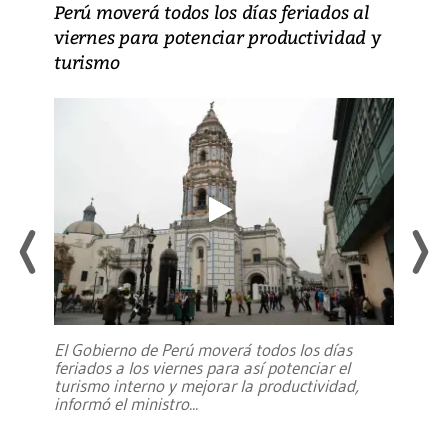
Perú moverá todos los días feriados al
viernes para potenciar productividad y
turismo
El Gobierno de Perú moverá todos los días
feriados a los viernes para así potenciar el
turismo interno y mejorar la productividad,
informó el ministro
...