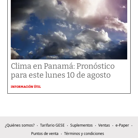
Clima en Panamá: Pronóstico
para este lunes 10 de agosto
INFORMACIÓN ÚTIL
¿Quiénes somos?
Tarifario GESE
Suplementos
Ventas
e-Paper
Puntos de venta
Términos y condiciones