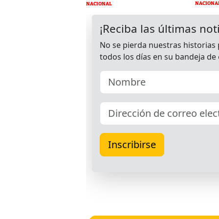
NACIONA
NACIONAL