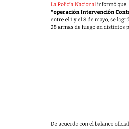
La Policía Nacional
informó que, 
“operación Intervención Contr
entre el 1 y el 8 de mayo, se log
28 armas de fuego en distintos p
De acuerdo con el balance oficia