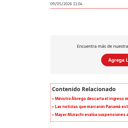
09/05/2026 11:04
Encuentra más de nuestra
Agrega L
Ministro Ábrego descarta el ingreso 
Las noticias que marcaron Panamá este
Mayer Mizrachi evalúa suspensiones a 