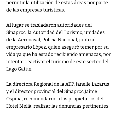
permitir la utilización de estas áreas por parte
de las empresas turísticas.
Al lugar se trasladaron autoridades del
Sinaproc, la Autoridad del Turismo, unidades
de la Aeronaval, Policía Nacional, junto al
empresario López, quien aseguró temer por su
vida ya que ha estado recibiendo amenazas, por
intentar reactivar el turismo de este sector del
Lago Gatún.
La directora Regional de la ATP, Janelle Lazarus
y el director provincial del Sinaproc Jaime
Ospina, recomendaron a los propietarios del
Hotel Meliá, realizar las denuncias pertinentes.