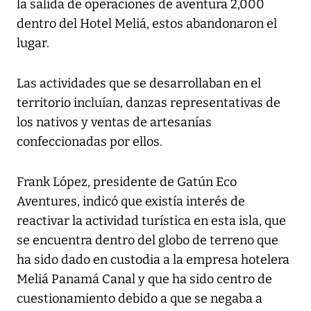
la salida de operaciones de aventura 2,000
dentro del Hotel Meliá, estos abandonaron el
lugar.
Las actividades que se desarrollaban en el
territorio incluían, danzas representativas de
los nativos y ventas de artesanías
confeccionadas por ellos.
Frank López, presidente de Gatún Eco
Aventures, indicó que existía interés de
reactivar la actividad turística en esta isla, que
se encuentra dentro del globo de terreno que
ha sido dado en custodia a la empresa hotelera
Meliá Panamá Canal y que ha sido centro de
cuestionamiento debido a que se negaba a