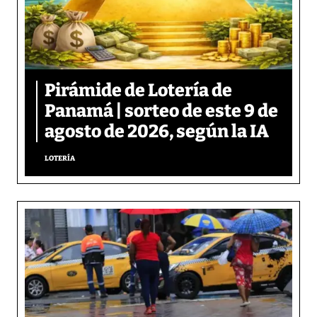
Pirámide de Lotería de
Panamá | sorteo de este 9 de
agosto de 2026, según la IA
LOTERÍA