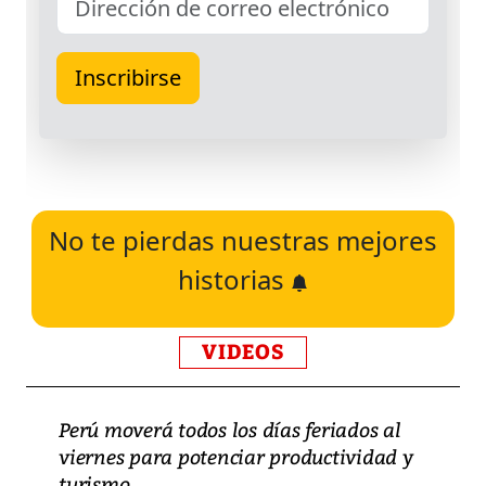
No te pierdas nuestras mejores
historias
VIDEOS
Perú moverá todos los días feriados al
viernes para potenciar productividad y
turismo