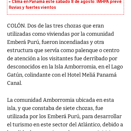
Clima en Panamá este sábado 8 de agosto: IMHPA prevé
lluvias y fuertes vientos
COLÓN. Dos de las tres chozas que eran
utilizadas como viviendas por la comunidad
Emberá Purú, fueron incendiadas y otra
estructura que servía como palenque o centro
de atención a los visitantes fue derribado por
desconocidos en la Isla Amborromia, en el Lago
Gatún, colindante con el Hotel Meliá Panamá
Canal.
La comunidad Amborromia ubicada en esta
isla, y que constaba de siete chozas, fue
utilizada por los Emberá Purú, para desarrollar
el turismo en este sector del Atlántico, debido a