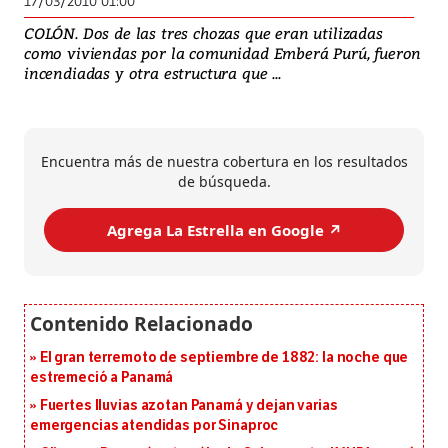
17/03/2010 01:00
COLÓN. Dos de las tres chozas que eran utilizadas
como viviendas por la comunidad Emberá Purú, fueron
incendiadas y otra estructura que ...
Encuentra más de nuestra cobertura en los resultados
de búsqueda.
Agrega La Estrella en Google ↗️
El gran terremoto de septiembre de 1882: la noche que
estremeció a Panamá
Fuertes lluvias azotan Panamá y dejan varias
emergencias atendidas por Sinaproc