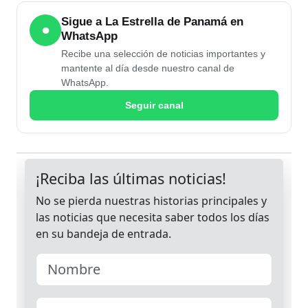
Sigue a La Estrella de Panamá en
●
WhatsApp
Recibe una selección de noticias importantes y
mantente al día desde nuestro canal de
WhatsApp.
Seguir canal