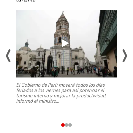
El Gobierno de Perú moverá todos los días
feriados a los viernes para así potenciar el
turismo interno y mejorar la productividad,
informó el ministro
...