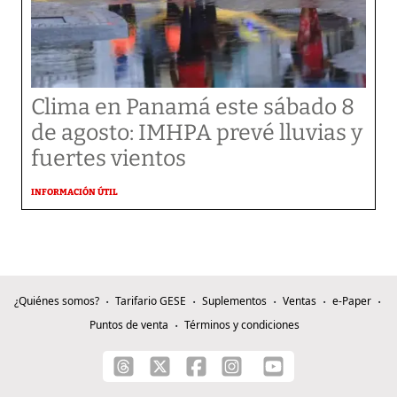
Clima en Panamá este sábado 8
de agosto: IMHPA prevé lluvias y
fuertes vientos
INFORMACIÓN ÚTIL
¿Quiénes somos?
Tarifario GESE
Suplementos
Ventas
e-Paper
Puntos de venta
Términos y condiciones