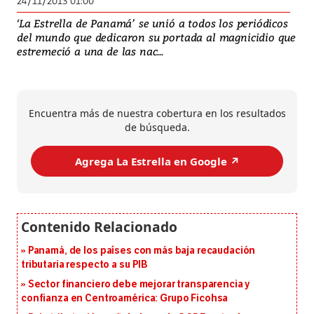
24/11/2013 01:00
‘La Estrella de Panamá’ se unió a todos los periódicos
del mundo que dedicaron su portada al magnicidio que
estremeció a una de las nac...
Encuentra más de nuestra cobertura en los resultados
de búsqueda.
Agrega La Estrella en Google ↗️
Panamá, de los países con más baja recaudación
tributaria respecto a su PIB
Sector financiero debe mejorar transparencia y
confianza en Centroamérica: Grupo Ficohsa