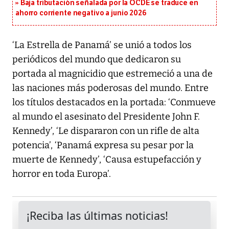
Baja tributación señalada por la OCDE se traduce en
ahorro corriente negativo a junio 2026
‘La Estrella de Panamá’ se unió a todos los
periódicos del mundo que dedicaron su
portada al magnicidio que estremeció a una de
las naciones más poderosas del mundo. Entre
los títulos destacados en la portada: ‘Conmueve
al mundo el asesinato del Presidente John F.
Kennedy’, ‘Le dispararon con un rifle de alta
potencia’, ‘Panamá expresa su pesar por la
muerte de Kennedy’, ‘Causa estupefacción y
horror en toda Europa’.