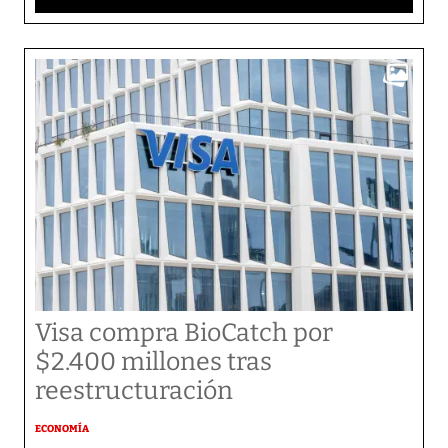
Visa compra BioCatch por
$2.400 millones tras
reestructuración
ECONOMÍA