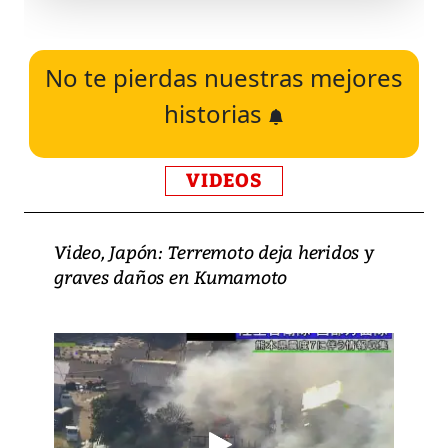
No te pierdas nuestras mejores
historias
VIDEOS
Video, Japón: Terremoto deja heridos y
graves daños en Kumamoto