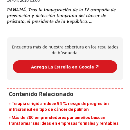
14/04/2010 02:00
PANAMÁ. Tras la inauguración de la IV campaña de
prevención y detección temprana del cáncer de
próstata, el presidente de la República, ...
Encuentra más de nuestra cobertura en los resultados
de búsqueda.
Agrega La Estrella en Google ↗️
Terapia dirigida reduce 94 % riesgo de progresión
intracraneal en tipo de cáncer de pulmón
Más de 200 emprendedores panameños buscan
transformar sus ideas en empresas formales y rentables