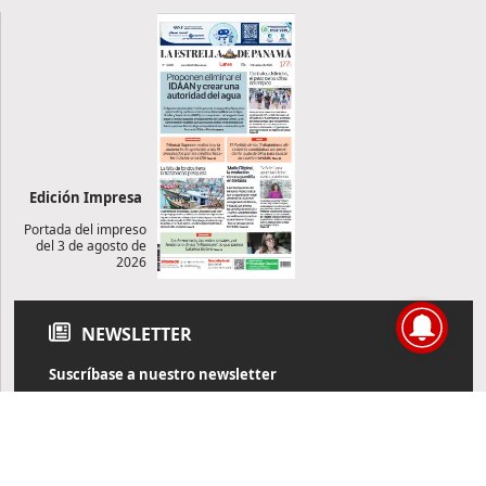
Edición Impresa
Portada del impreso
del 3 de agosto de
2026
NEWSLETTER
Suscríbase a nuestro newsletter
Reciba diariamente información de actualidad directamente en
su correo electrónico