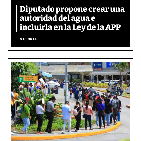
Diputado propone crear una
autoridad del agua e
incluirla en la Ley de la APP
NACIONAL