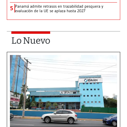
Panamá admite retrasos en trazabilidad pesquera y
5
evaluación de la UE se aplaza hasta 2027
Lo Nuevo