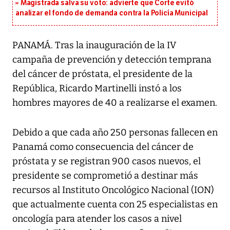
Magistrada salva su voto: advierte que Corte evitó
analizar el fondo de demanda contra la Policía Municipal
PANAMÁ. Tras la inauguración de la IV
campaña de prevención y detección temprana
del cáncer de próstata, el presidente de la
República, Ricardo Martinelli instó a los
hombres mayores de 40 a realizarse el examen.
Debido a que cada año 250 personas fallecen en
Panamá como consecuencia del cáncer de
próstata y se registran 900 casos nuevos, el
presidente se comprometió a destinar más
recursos al Instituto Oncológico Nacional (ION)
que actualmente cuenta con 25 especialistas en
oncología para atender los casos a nivel