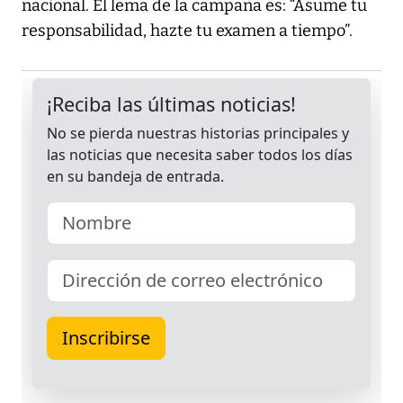
nacional. El lema de la campaña es: “Asume tu
responsabilidad, hazte tu examen a tiempo”.