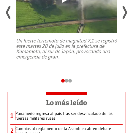
Un fuerte terremoto de magnitud 7,1 se registró
este martes 28 de julio en la prefectura de
Kumamoto, al sur de Japón, provocando una
emergencia de gran
...
Lo más leído
Panameño regresa al país tras ser desvinculado de las
1
fuerzas militares rusas
Cambios al reglamento de la Asamblea abren debate
2