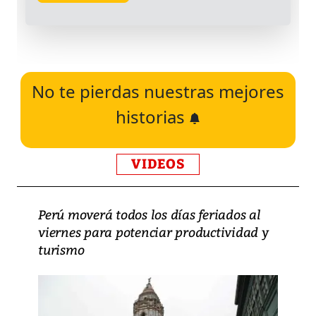
No te pierdas nuestras mejores
historias
VIDEOS
Perú moverá todos los días feriados al
viernes para potenciar productividad y
turismo