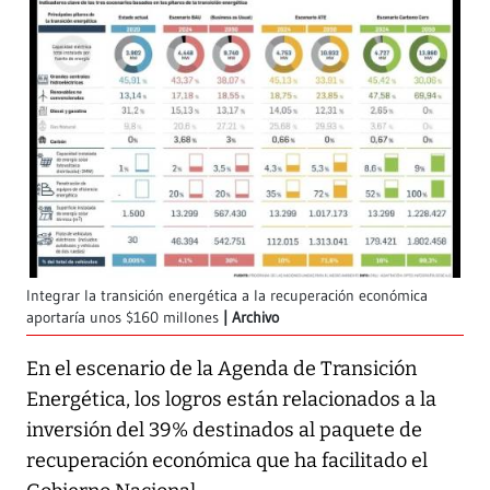
Integrar la transición energética a la recuperación económica
aportaría unos $160 millones
Archivo
En el escenario de la Agenda de Transición
Energética, los logros están relacionados a la
inversión del 39% destinados al paquete de
recuperación económica que ha facilitado el