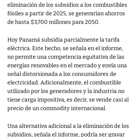
eliminación de los subsidios a los combustibles
fósiles a partir de 2025, se generarían ahorros
de hasta $3,700 millones para 2050.
Hoy Panamá subsidia parcialmente la tarifa
eléctrica. Este hecho, se señala en el informe,
no permite una competencia equitativa de las
energías renovables en el mercado y envía una
señal distorsionada a los consumidores de
electricidad. Adicionalmente, el combustible
utilizado por los generadores y la industria no
tiene carga impositiva, es decir, se vende casi al
precio de un commodity internacional.
Una alternativa adicional a la eliminación de los
subsidios, señala el informe, podría ser gravar