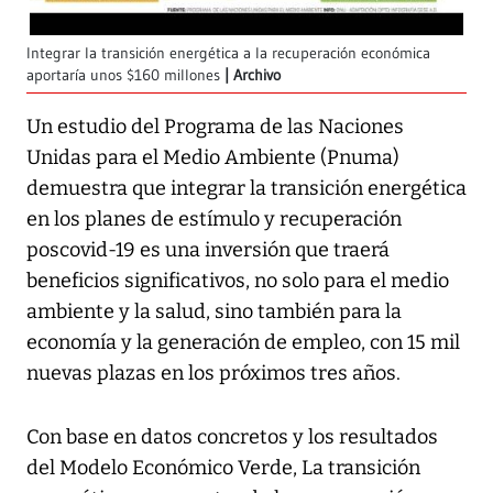
Integrar la transición energética a la recuperación económica
aportaría unos $160 millones
Archivo
Un estudio del Programa de las Naciones
Unidas para el Medio Ambiente (Pnuma)
demuestra que integrar la transición energética
en los planes de estímulo y recuperación
poscovid-19 es una inversión que traerá
beneficios significativos, no solo para el medio
ambiente y la salud, sino también para la
economía y la generación de empleo, con 15 mil
nuevas plazas en los próximos tres años.
Con base en datos concretos y los resultados
del Modelo Económico Verde, La transición