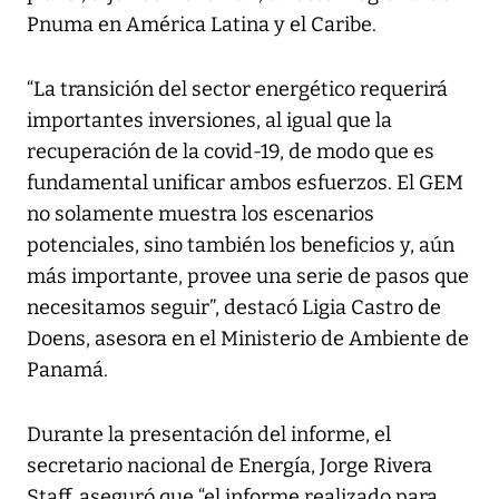
Pnuma en América Latina y el Caribe.
“La transición del sector energético requerirá
importantes inversiones, al igual que la
recuperación de la covid-19, de modo que es
fundamental unificar ambos esfuerzos. El GEM
no solamente muestra los escenarios
potenciales, sino también los beneficios y, aún
más importante, provee una serie de pasos que
necesitamos seguir”, destacó Ligia Castro de
Doens, asesora en el Ministerio de Ambiente de
Panamá.
Durante la presentación del informe, el
secretario nacional de Energía, Jorge Rivera
Staff, aseguró que “el informe realizado para