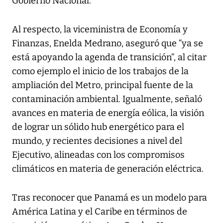
Gobierno Nacional.
Al respecto, la viceministra de Economía y
Finanzas, Enelda Medrano, aseguró que “ya se
está apoyando la agenda de transición”, al citar
como ejemplo el inicio de los trabajos de la
ampliación del Metro, principal fuente de la
contaminación ambiental. Igualmente, señaló
avances en materia de energía eólica, la visión
de lograr un sólido hub energético para el
mundo, y recientes decisiones a nivel del
Ejecutivo, alineadas con los compromisos
climáticos en materia de generación eléctrica.
Tras reconocer que Panamá es un modelo para
América Latina y el Caribe en términos de