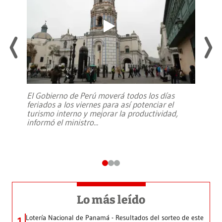
El Gobierno de Perú moverá todos los días
feriados a los viernes para así potenciar el
turismo interno y mejorar la productividad,
informó el ministro
...
Lo más leído
Lotería Nacional de Panamá - Resultados del sorteo de este
1